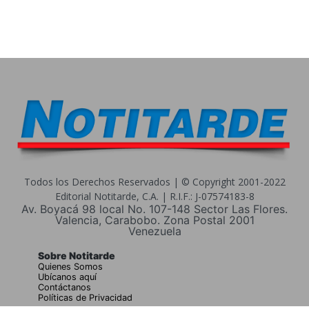
Todos los Derechos Reservados | © Copyright 2001-2022
Editorial Notitarde, C.A. | R.I.F.: J-07574183-8
Av. Boyacá 98 local No. 107-148 Sector Las Flores.
Valencia, Carabobo. Zona Postal 2001
Venezuela
Sobre Notitarde
Quienes Somos
Ubícanos aquí
Contáctanos
Políticas de Privacidad