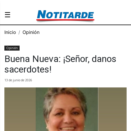
☰
Inicio
Opinión
Opinión
Buena Nueva: ¡Señor, danos
sacerdotes!
13 de junio de 2026