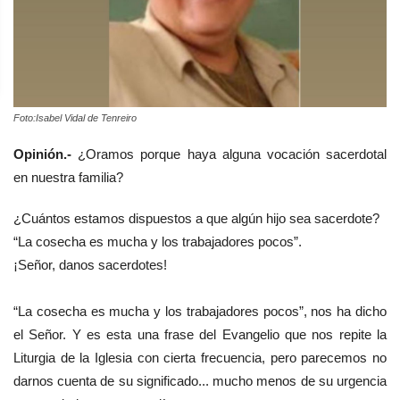
Foto:Isabel Vidal de Tenreiro
Opinión.-
¿Oramos porque haya alguna vocación sacerdotal
en nuestra familia?
¿Cuántos estamos dispuestos a que algún hijo sea sacerdote?
“La cosecha es mucha y los trabajadores pocos”.
¡Señor, danos sacerdotes!
“La cosecha es mucha y los trabajadores pocos”, nos ha dicho
el Señor. Y es esta una frase del Evangelio que nos repite la
Liturgia de la Iglesia con cierta frecuencia, pero parecemos no
darnos cuenta de su significado... mucho menos de su urgencia