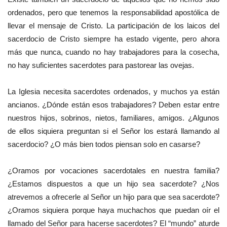
ordenados, pero que tenemos la responsabilidad apostólica de
llevar el mensaje de Cristo. La participación de los laicos del
sacerdocio de Cristo siempre ha estado vigente, pero ahora
más que nunca, cuando no hay trabajadores para la cosecha,
no hay suficientes sacerdotes para pastorear las ovejas.
La Iglesia necesita sacerdotes ordenados, y muchos ya están
ancianos. ¿Dónde están esos trabajadores? Deben estar entre
nuestros hijos, sobrinos, nietos, familiares, amigos. ¿Algunos
de ellos siquiera preguntan si el Señor los estará llamando al
sacerdocio? ¿O más bien todos piensan solo en casarse?
¿Oramos por vocaciones sacerdotales en nuestra familia?
¿Estamos dispuestos a que un hijo sea sacerdote? ¿Nos
atrevemos a ofrecerle al Señor un hijo para que sea sacerdote?
¿Oramos siquiera porque haya muchachos que puedan oír el
llamado del Señor para hacerse sacerdotes? El “mundo” aturde