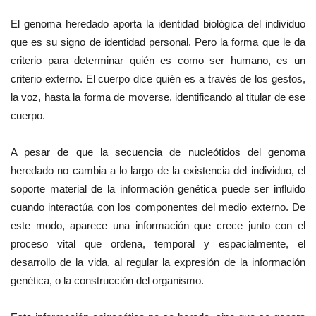
El genoma heredado aporta la identidad biológica del individuo
que es su signo de identidad personal. Pero la forma que le da
criterio para determinar quién es como ser humano, es un
criterio externo. El cuerpo dice quién es a través de los gestos,
la voz, hasta la forma de moverse, identificando al titular de ese
cuerpo.
A pesar de que la secuencia de nucleótidos del genoma
heredado no cambia a lo largo de la existencia del individuo, el
soporte material de la información genética puede ser influido
cuando interactúa con los componentes del medio externo. De
este modo, aparece una información que crece junto con el
proceso vital que ordena, temporal y espacialmente, el
desarrollo de la vida, al regular la expresión de la información
genética, o la construcción del organismo.