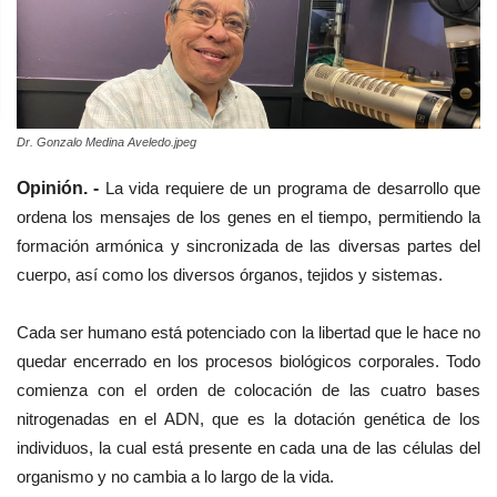
Dr. Gonzalo Medina Aveledo.jpeg
Opinión. -
La vida requiere de un programa de desarrollo que
ordena los mensajes de los genes en el tiempo, permitiendo la
formación armónica y sincronizada de las diversas partes del
cuerpo, así como los diversos órganos, tejidos y sistemas.
Cada ser humano está potenciado con la libertad que le hace no
quedar encerrado en los procesos biológicos corporales. Todo
comienza con el orden de colocación de las cuatro bases
nitrogenadas en el ADN, que es la dotación genética de los
individuos, la cual está presente en cada una de las células del
organismo y no cambia a lo largo de la vida.