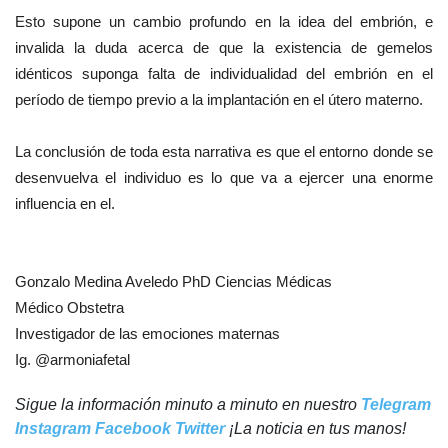
Esto supone un cambio profundo en la idea del embrión, e
invalida la duda acerca de que la existencia de gemelos
idénticos suponga falta de individualidad del embrión en el
período de tiempo previo a la implantación en el útero materno.
La conclusión de toda esta narrativa es que el entorno donde se
desenvuelva el individuo es lo que va a ejercer una enorme
influencia en el.
Gonzalo Medina Aveledo PhD Ciencias Médicas
Médico Obstetra
Investigador de las emociones maternas
Ig. @armoniafetal
Sigue la información minuto a minuto en nuestro
Telegram
Instagram
Facebook
Twitter
¡La noticia en tus manos!