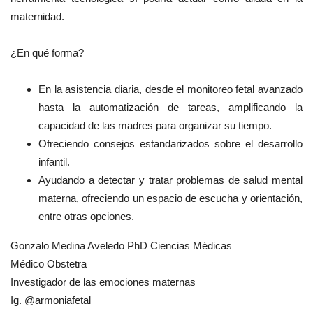
maternidad.
¿En qué forma?
En la asistencia diaria, desde el monitoreo fetal avanzado
hasta la automatización de tareas, amplificando la
capacidad de las madres para organizar su tiempo.
Ofreciendo consejos estandarizados sobre el desarrollo
infantil.
Ayudando a detectar y tratar problemas de salud mental
materna, ofreciendo un espacio de escucha y orientación,
entre otras opciones.
Gonzalo Medina Aveledo PhD Ciencias Médicas
Médico Obstetra
Investigador de las emociones maternas
Ig. @armoniafetal