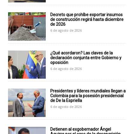
Decreto que prohíbe exportar insumos
de construcción regirá hasta diciembre
de 2026
6 de agosto de 2026
¿Qué acordaron? Las claves de la
declaración conjunta entre Gobierno y
oposición
6 de agosto de 2026
Presidentes y líderes mundiales llegan a
Colombia para la posesión presidencial
de De la Espriella
6 de agosto de 2026
Detienen al exgobernador Ángel