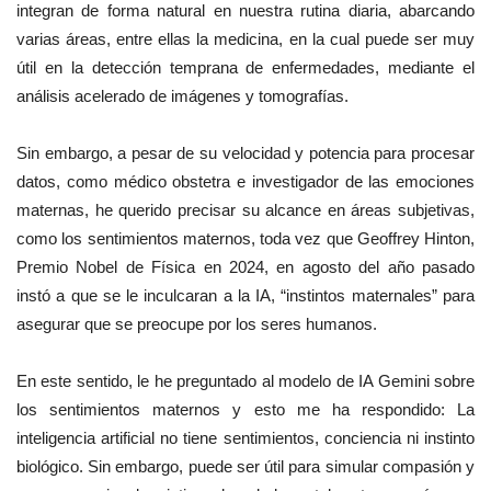
integran de forma natural en nuestra rutina diaria, abarcando
varias áreas, entre ellas la medicina, en la cual puede ser muy
útil en la detección temprana de enfermedades, mediante el
análisis acelerado de imágenes y tomografías.
Sin embargo, a pesar de su velocidad y potencia para procesar
datos, como médico obstetra e investigador de las emociones
maternas, he querido precisar su alcance en áreas subjetivas,
como los sentimientos maternos, toda vez que Geoffrey Hinton,
Premio Nobel de Física en 2024, en agosto del año pasado
instó a que se le inculcaran a la IA, “instintos maternales” para
asegurar que se preocupe por los seres humanos.
En este sentido, le he preguntado al modelo de IA Gemini sobre
los sentimientos maternos y esto me ha respondido: La
inteligencia artificial no tiene sentimientos, conciencia ni instinto
biológico. Sin embargo, puede ser útil para simular compasión y