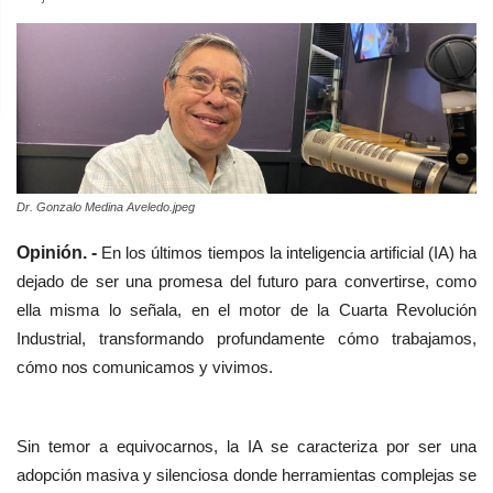
Dr. Gonzalo Medina Aveledo.jpeg
Opinión. -
En los últimos tiempos la inteligencia artificial (IA) ha
dejado de ser una promesa del futuro para convertirse, como
ella misma lo señala, en el motor de la Cuarta Revolución
Industrial, transformando profundamente cómo trabajamos,
cómo nos comunicamos y vivimos.
Sin temor a equivocarnos, la IA se caracteriza por ser una
adopción masiva y silenciosa donde herramientas complejas se