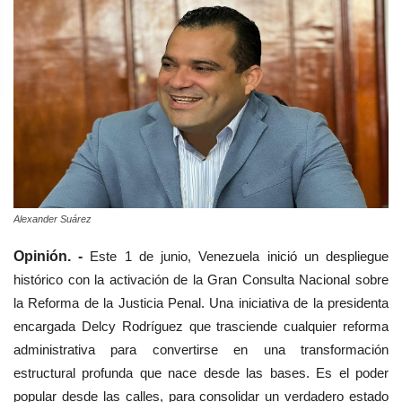
Alexander Suárez
Opinión. -
Este 1 de junio, Venezuela inició un despliegue
histórico con la activación de la Gran Consulta Nacional sobre
la Reforma de la Justicia Penal. Una iniciativa de la presidenta
encargada Delcy Rodríguez que trasciende cualquier reforma
administrativa para convertirse en una transformación
estructural profunda que nace desde las bases. Es el poder
popular desde las calles, para consolidar un verdadero estado