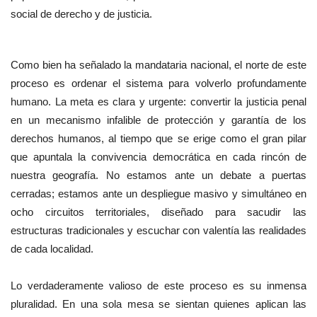
social de derecho y de justicia.
Como bien ha señalado la mandataria nacional, el norte de este
proceso es ordenar el sistema para volverlo profundamente
humano. La meta es clara y urgente: convertir la justicia penal
en un mecanismo infalible de protección y garantía de los
derechos humanos, al tiempo que se erige como el gran pilar
que apuntala la convivencia democrática en cada rincón de
nuestra geografía. No estamos ante un debate a puertas
cerradas; estamos ante un despliegue masivo y simultáneo en
ocho circuitos territoriales, diseñado para sacudir las
estructuras tradicionales y escuchar con valentía las realidades
de cada localidad.
Lo verdaderamente valioso de este proceso es su inmensa
pluralidad. En una sola mesa se sientan quienes aplican las