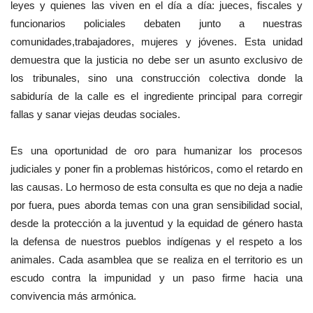
leyes y quienes las viven en el día a día: jueces, fiscales y
funcionarios policiales debaten junto a nuestras
comunidades,trabajadores, mujeres y jóvenes. Esta unidad
demuestra que la justicia no debe ser un asunto exclusivo de
los tribunales, sino una construcción colectiva donde la
sabiduría de la calle es el ingrediente principal para corregir
fallas y sanar viejas deudas sociales.
Es una oportunidad de oro para humanizar los procesos
judiciales y poner fin a problemas históricos, como el retardo en
las causas. Lo hermoso de esta consulta es que no deja a nadie
por fuera, pues aborda temas con una gran sensibilidad social,
desde la protección a la juventud y la equidad de género hasta
la defensa de nuestros pueblos indígenas y el respeto a los
animales. Cada asamblea que se realiza en el territorio es un
escudo contra la impunidad y un paso firme hacia una
convivencia más armónica.