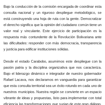
Bajo la conducción de la comisión encargada de coordinar esta
consulta nacional y un riguroso despliegue metodológico, se
está construyendo una hoja de ruta con la gente. Democratizar
el derecho significa que la opinión del ciudadano común tiene un
valor real y vinculante. Este ejercicio de participación es la
respuesta más contundente de la Revolución Bolivariana ante
las dificultades: responder con más democracia, transparencia
y justicia para edificar instituciones sólidas.
Desde el estado Carabobo, asumimos este despliegue con la
pasión patria y la disciplina organizativa que nos caracteriza.
Bajo el liderazgo dinámico e integrador de nuestro gobernador
Rafael Lacava, nos declaramos en vanguardia para garantizar
que esta consulta territorial sea un éxito rotundo en cada uno de
nuestros municipios. Nuestra región se convierte en un espacio
vibrante de ideas y propuestas, listo para implementar con total
eficiencia las transformaciones que surjan de este gran diálogo,