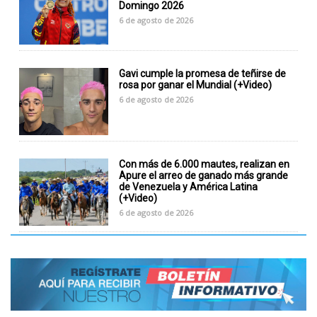
Domingo 2026
6 de agosto de 2026
Gavi cumple la promesa de teñirse de
rosa por ganar el Mundial (+Video)
6 de agosto de 2026
Con más de 6.000 mautes, realizan en
Apure el arreo de ganado más grande
de Venezuela y América Latina
(+Video)
6 de agosto de 2026