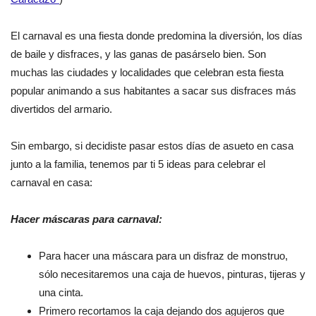
El carnaval es una fiesta donde predomina la diversión, los días
de baile y disfraces, y las ganas de pasárselo bien. Son
muchas las ciudades y localidades que celebran esta fiesta
popular animando a sus habitantes a sacar sus disfraces más
divertidos del armario.
Sin embargo, si decidiste pasar estos días de asueto en casa
junto a la familia, tenemos par ti
5 ideas para celebrar el
carnaval en casa:
Hacer máscaras para carnaval:
Para hacer una máscara para un disfraz de monstruo,
sólo necesitaremos una caja de huevos, pinturas, tijeras y
una cinta.
Primero recortamos la caja dejando dos agujeros que