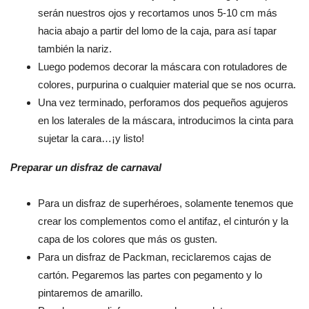
serán nuestros ojos y recortamos unos 5-10 cm más
hacia abajo a partir del lomo de la caja, para así tapar
también la nariz.
Luego podemos decorar la máscara con rotuladores de
colores, purpurina o cualquier material que se nos ocurra.
Una vez terminado, perforamos dos pequeños agujeros
en los laterales de la máscara, introducimos la cinta para
sujetar la cara…¡y listo!
Preparar un disfraz de carnaval
Para un disfraz de superhéroes, solamente tenemos que
crear los complementos como el antifaz, el cinturón y la
capa de los colores que más os gusten.
Para un disfraz de Packman, reciclaremos cajas de
cartón. Pegaremos las partes con pegamento y lo
pintaremos de amarillo.