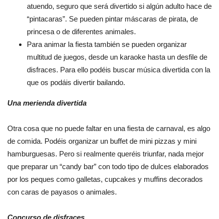
atuendo, seguro que será divertido si algún adulto hace de
“pintacaras”. Se pueden pintar máscaras de pirata, de
princesa o de diferentes animales.
Para animar la fiesta también se pueden organizar
multitud de juegos, desde un karaoke hasta un desfile de
disfraces. Para ello podéis buscar música divertida con la
que os podáis divertir bailando.
Una merienda divertida
Otra cosa que no puede faltar en una fiesta de carnaval, es algo
de comida. Podéis organizar un buffet de mini pizzas y mini
hamburguesas. Pero si realmente queréis triunfar, nada mejor
que preparar un “candy bar” con todo tipo de dulces elaborados
por los peques como galletas, cupcakes y muffins decorados
con caras de payasos o animales.
Concurso de disfraces