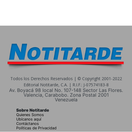
Todos los Derechos Reservados | © Copyright 2001-2022
Editorial Notitarde, C.A. | R.I.F.: J-07574183-8
Av. Boyacá 98 local No. 107-148 Sector Las Flores.
Valencia, Carabobo. Zona Postal 2001
Venezuela
Sobre Notitarde
Quienes Somos
Ubícanos aquí
Contáctanos
Políticas de Privacidad