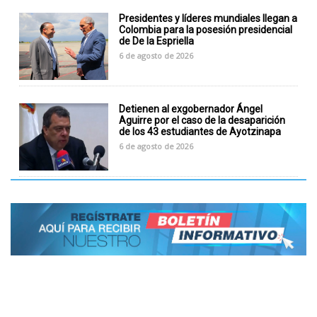
Presidentes y líderes mundiales llegan a
Colombia para la posesión presidencial
de De la Espriella
6 de agosto de 2026
Detienen al exgobernador Ángel
Aguirre por el caso de la desaparición
de los 43 estudiantes de Ayotzinapa
6 de agosto de 2026