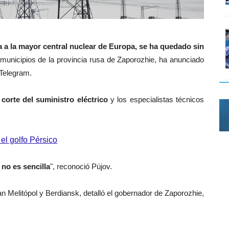
 a la mayor central nuclear de Europa, se ha quedado sin
 municipios de la provincia rusa de Zaporozhie, ha anunciado
 Telegram.
corte del suministro eléctrico
y los especialistas técnicos
el golfo Pérsico
 no es sencilla
", reconoció Pújov.
n Melitópol y Berdiansk, detalló el gobernador de Zaporozhie,