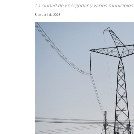
La ciudad de Energodar y varios municipios
5 de abril de 2026