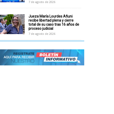
7 de agosto de 2026
Jueza María Lourdes Afiuni
recibe libertad plena y cierre
total de su caso tras 16 años de
proceso judicial
7 de agosto de 2026