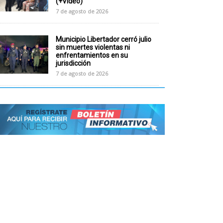
(+Video)
7 de agosto de 2026
Municipio Libertador cerró julio
sin muertes violentas ni
enfrentamientos en su
jurisdicción
7 de agosto de 2026