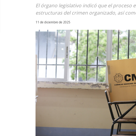
El órgano legislativo indicó que el proceso
estructuras del crimen organizado, así como
11 de diciembre de 2025