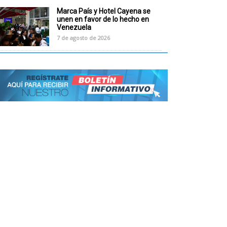
Marca País y Hotel Cayena se
unen en favor de lo hecho en
Venezuela
7 de agosto de 2026