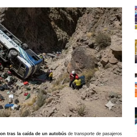
ron
tras la caída de un autobús
de transporte de pasajeros