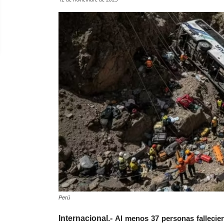
Perú
Internacional.-
Al menos 37 personas fallecie