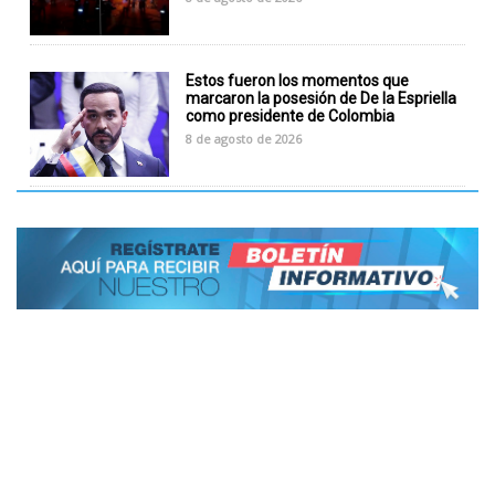
Estos fueron los momentos que
marcaron la posesión de De la Espriella
como presidente de Colombia
8 de agosto de 2026