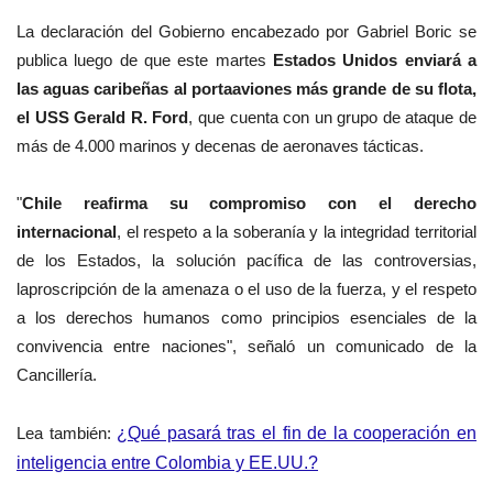
La declaración del Gobierno encabezado por Gabriel Boric se
publica luego de que este martes
Estados Unidos enviará a
las aguas caribeñas al portaaviones más grande de su flota,
el USS Gerald R. Ford
, que cuenta con un grupo de ataque de
más de 4.000 marinos y decenas de aeronaves tácticas.
"
Chile reafirma su compromiso con el derecho
internacional
, el respeto a la soberanía y la integridad territorial
de los Estados, la solución pacífica de las controversias,
laproscripción de la amenaza o el uso de la fuerza, y el respeto
a los derechos humanos como principios esenciales de la
convivencia entre naciones", señaló un comunicado de la
Cancillería.
Lea también:
¿Qué pasará tras el fin de la cooperación en
inteligencia entre Colombia y EE.UU.?