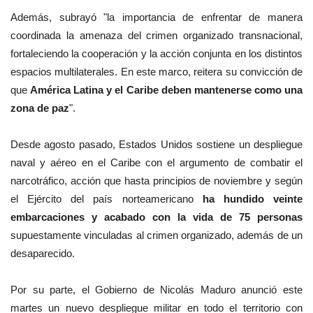
Además, subrayó "la importancia de enfrentar de manera
coordinada la amenaza del crimen organizado transnacional,
fortaleciendo la cooperación y la acción conjunta en los distintos
espacios multilaterales. En este marco, reitera su convicción de
que
América Latina y el Caribe deben mantenerse como una
zona de paz
".
Desde agosto pasado, Estados Unidos sostiene un despliegue
naval y aéreo en el Caribe con el argumento de combatir el
narcotráfico, acción que hasta principios de noviembre y según
el Ejército del país norteamericano
ha hundido veinte
embarcaciones y acabado con la vida de 75 personas
supuestamente vinculadas al crimen organizado, además de un
desaparecido.
Por su parte, el Gobierno de Nicolás Maduro anunció este
martes un nuevo despliegue militar en todo el territorio con