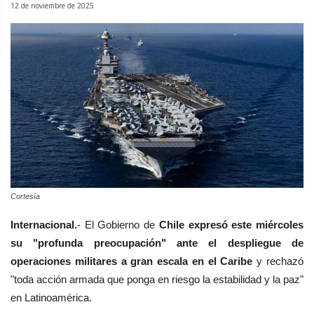
12 de noviembre de 2025
Cortesía
Internacional.
- El Gobierno de
Chile expresó este miércoles
su "profunda preocupación" ante el despliegue de
operaciones militares a gran escala en el Caribe
y rechazó
"toda acción armada que ponga en riesgo la estabilidad y la paz"
en Latinoamérica.