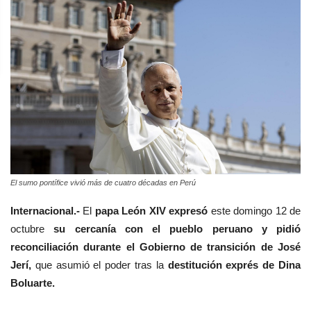
El sumo pontífice vivió más de cuatro décadas en Perú
Internacional.-
El
papa León XIV expresó
este domingo 12 de
octubre
su cercanía con el pueblo peruano y pidió
reconciliación durante el Gobierno de transición de José
Jerí,
que asumió el poder tras la
destitución exprés de Dina
Boluarte.