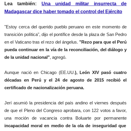
Lea también:
Una unidad militar insurrecta de
Madagascar dice haber tomado el control del Ejército
"Estoy cerca del querido pueblo peruano en este momento de
transición política", dijo el pontífice desde la plaza de San Pedro
en el Vaticano tras el rezo del ángelus.
"Rezo para que el Perú
pueda continuar en la vía de la reconciliación, del diálogo y
de la unidad nacional"
, agregó.
Aunque nació en Chicago (EE.UU.
), León XIV pasó cuatro
décadas en Perú y el 24 de agosto de 2015 recibió el
certificado de nacionalización peruana.
Jerí asumió la presidencia del país andino el viernes después
de que el Pleno del Congreso aprobara, con 122 votos a favor,
una moción de vacancia contra Boluarte por permanente
incapacidad moral en medio de la ola de inseguridad que