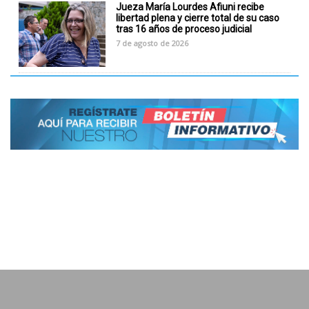
Jueza María Lourdes Afiuni recibe
libertad plena y cierre total de su caso
tras 16 años de proceso judicial
7 de agosto de 2026