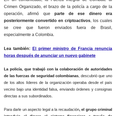
Crimen Organizado, el brazo de la policía a cargo de la
operación, afirmó que
parte de ese dinero era
posteriormente convertido en criptoactivos
, los cuales
se cree que fueron enviados fuera de Brasil,
especialmente a Colombia.
Lea también:
El primer ministro de Francia renuncia
horas después de anunciar un nuevo gabinete
La policía, que trabajó con la colaboración de autoridades
de las fuerzas de seguridad colombianas
, descubrió que uno
de los altos líderes de la organización operaba desde el país
vecino bajo una identidad falsa, enviando órdenes y consignas
directas a sus subordinados.
Para darle un aspecto legal a la recaudación
, el grupo criminal