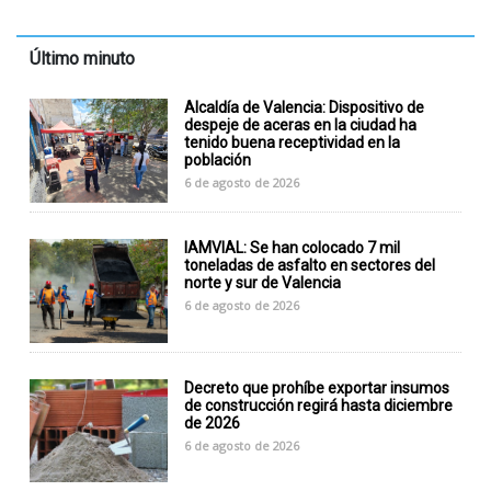
Último minuto
Alcaldía de Valencia: Dispositivo de
despeje de aceras en la ciudad ha
tenido buena receptividad en la
población
6 de agosto de 2026
IAMVIAL: Se han colocado 7 mil
toneladas de asfalto en sectores del
norte y sur de Valencia
6 de agosto de 2026
Decreto que prohíbe exportar insumos
de construcción regirá hasta diciembre
de 2026
6 de agosto de 2026