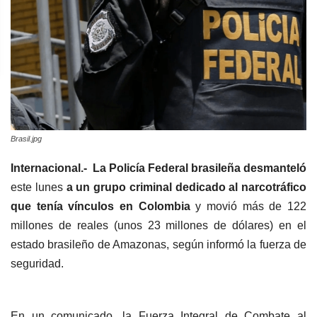
Brasil.jpg
Internacional.-
La Policía Federal brasileña desmanteló
este lunes
a un grupo criminal dedicado al narcotráfico
que tenía vínculos en Colombia
y movió más de 122
millones de reales (unos 23 millones de dólares) en el
estado brasileño de Amazonas, según informó la fuerza de
seguridad.
En un comunicado, la Fuerza Integral de Combate al