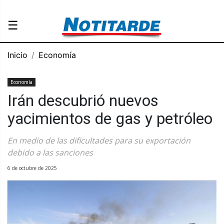
☰
Inicio
Economía
Economía
Irán descubrió nuevos
yacimientos de gas y petróleo
En medio de las dificultades para su exportación
debido a las sanciones
6 de octubre de 2025