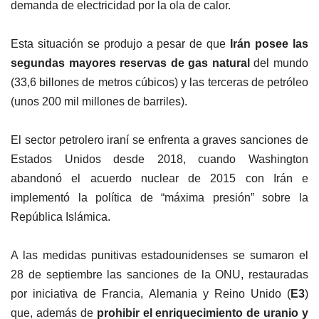
demanda de electricidad por la ola de calor.
Esta situación se produjo a pesar de que
Irán posee las
segundas mayores reservas de gas natural
del mundo
(33,6 billones de metros cúbicos) y las terceras de petróleo
(unos 200 mil millones de barriles).
El sector petrolero iraní se enfrenta a graves sanciones de
Estados Unidos desde 2018, cuando Washington
abandonó el acuerdo nuclear de 2015 con Irán e
implementó la política de “máxima presión” sobre la
República Islámica.
A las medidas punitivas estadounidenses se sumaron el
28 de septiembre las sanciones de la ONU, restauradas
por iniciativa de Francia, Alemania y Reino Unido (
E3
)
que, además de
prohibir el enriquecimiento de uranio y