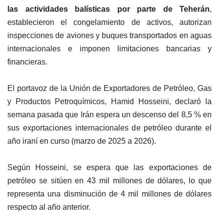
las actividades balísticas por parte de Teherán
,
establecieron el congelamiento de activos, autorizan
inspecciones de aviones y buques transportados en aguas
internacionales e imponen limitaciones bancarias y
financieras.
El portavoz de la Unión de Exportadores de Petróleo, Gas
y Productos Petroquímicos, Hamid Hosseini, declaró la
semana pasada que Irán espera un descenso del 8,5 % en
sus exportaciones internacionales de petróleo durante el
año iraní en curso (marzo de 2025 a 2026).
Según Hosseini, se espera que las exportaciones de
petróleo se sitúen en 43 mil millones de dólares, lo que
representa una disminución de 4 mil millones de dólares
respecto al año anterior.