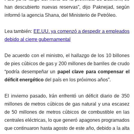
han descubierto nuevas reservas”, dijo Paknejad, según
informó la agencia Shana, del Ministerio de Petróleo.
Lea también:
EE.UU. ya comenzó a despedir a empleados
debido al cierre gubernamental
De acuerdo con el ministro, el hallazgo de los 10 billones
de pies cúbicos de gas y 200 millones de barriles de crudo
“podría desempeñar un
papel clave para compensar el
déficit energético
del país en los próximos años”.
El invierno pasado, Irán enfrentó un déficit diario de 350
millones de metros cúbicos de gas natural y una escasez
de 50 millones de metros cúbicos de combustible en las
centrales eléctricas, lo que generó apagones programados
que continuaron hasta agosto de este año, debido a la alta