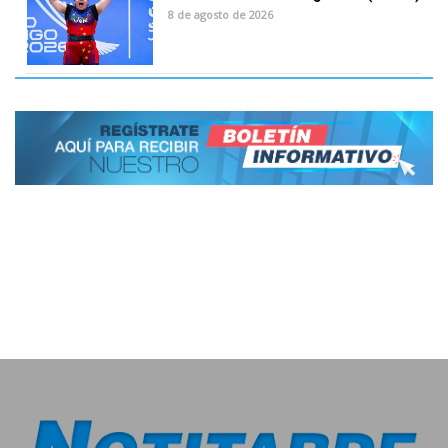
8 de agosto de 2026