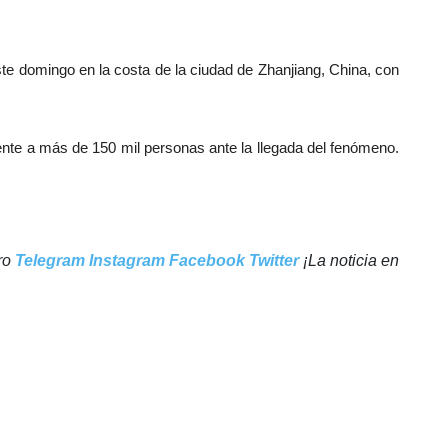
ste domingo en la costa de la ciudad de Zhanjiang, China, con
te a más de 150 mil personas ante la llegada del fenómeno.
tro
Telegram
Instagram
Facebook
Twitter
¡La noticia en