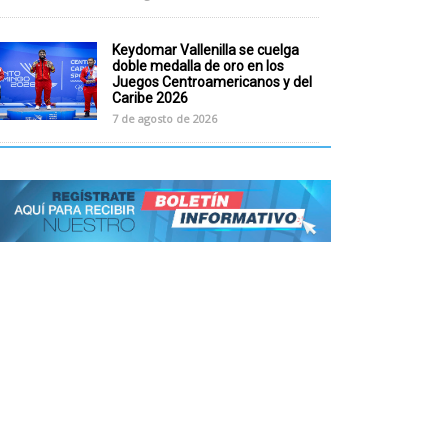
Keydomar Vallenilla se cuelga
doble medalla de oro en los
Juegos Centroamericanos y del
Caribe 2026
7 de agosto de 2026