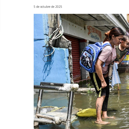
5 de octubre de 2025