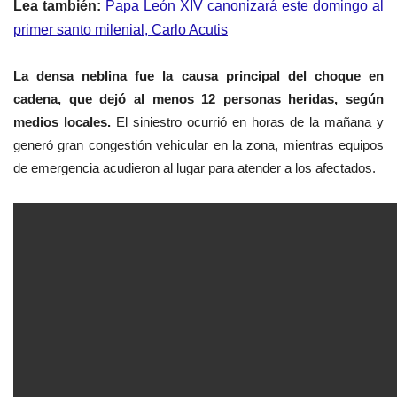
Lea también:
Papa León XIV canonizará este domingo al
primer santo milenial, Carlo Acutis
La densa neblina fue la causa principal del choque en
cadena, que dejó al menos 12 personas heridas, según
medios locales.
El siniestro ocurrió en horas de la mañana y
generó gran congestión vehicular en la zona, mientras equipos
de emergencia acudieron al lugar para atender a los afectados.