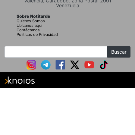
Valencia, Carabobo. Zona Postal 2001
Venezuela
Sobre Notitarde
Quienes Somos
Ubícanos aquí
Contáctanos
Políticas de Privacidad
Buscar