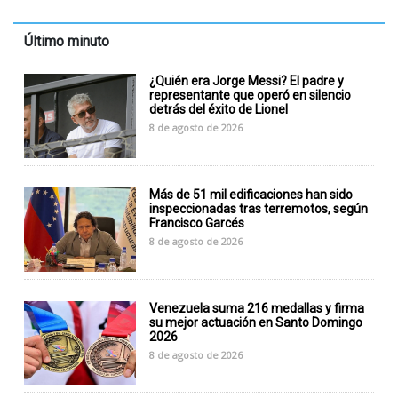
Último minuto
¿Quién era Jorge Messi? El padre y
representante que operó en silencio
detrás del éxito de Lionel
8 de agosto de 2026
Más de 51 mil edificaciones han sido
inspeccionadas tras terremotos, según
Francisco Garcés
8 de agosto de 2026
Venezuela suma 216 medallas y firma
su mejor actuación en Santo Domingo
2026
8 de agosto de 2026