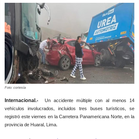
Foto: cortesía
Internacional.-
Un accidente múltiple con al menos 14
vehículos involucrados, incluidos tres buses turísticos, se
registró este viernes en la Carretera Panamericana Norte, en la
provincia de Huaral, Lima.