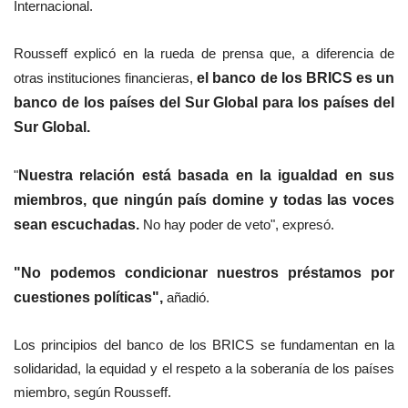
Internacional.
Rousseff explicó en la rueda de prensa que, a diferencia de
otras instituciones financieras,
el banco de los BRICS es un
banco de los países del Sur Global para los países del
Sur Global.
"
Nuestra relación está basada en la igualdad en sus
miembros, que ningún país domine y todas las voces
sean escuchadas.
No hay poder de veto", expresó.
"No podemos condicionar nuestros préstamos por
cuestiones políticas",
añadió.
Los principios del banco de los BRICS se fundamentan en la
solidaridad, la equidad y el respeto a la soberanía de los países
miembro, según Rousseff.