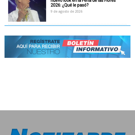
nuevo look en la Feria de las Flores
2026: ¿Qué le pasó?
9 de agosto de 2026