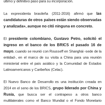
último y definitivo paso para su incorporación.
La expresidenta brasileña (2011-2016) afirmó que
las
candidaturas de otros países están siendo observadas
y analizada», aunque no citó ninguna en concreto.
El
presidente colombiano, Gustavo Petro, solicitó el
ingreso en el banco de los BRICS el pasado 16 de
mayo
, cuando se reunió con Rousseff en Shanghái -sede de la
entidad-, en el marco de su visita a China para una reunión
ministerial entre el país asiático y la Comunidad de Estados
Latinoamericanos y Caribeños (Celac).
El Nuevo Banco de Desarrollo es una institución creada en
2014 en el seno de los BRICS,
grupo liderado por China y
Rusia,
que busca ser el contrapeso a otros banco
multilaterales como el Banco Mundial o el Fondo Monetario