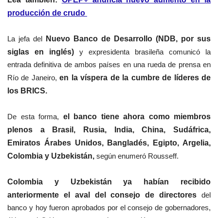
producción de crudo
La jefa del
Nuevo Banco de Desarrollo (NDB, por sus
siglas en inglés)
y expresidenta brasileña comunicó la
entrada definitiva de ambos países en una rueda de prensa en
Río de Janeiro,
en la víspera de la cumbre de líderes de
los BRICS.
De esta forma,
el banco tiene ahora como miembros
plenos a Brasil, Rusia, India, China, Sudáfrica,
Emiratos Árabes Unidos, Bangladés, Egipto, Argelia,
Colombia y Uzbekistán,
según enumeró Rousseff.
Colombia y Uzbekistán ya habían recibido
anteriormente el aval del consejo de directores
del
banco y hoy fueron aprobados por el consejo de gobernadores,