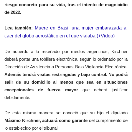
riesgo concreto para su vida, tras el intento de magnicidio
de 2022.
Lea
también
:
Muere en Brasil una mujer embarazada al
caer del globo aerostático en el que viajaba (+Video)
De acuerdo a lo reseñado por medios argentinos, Kirchner
deberá portar una tobillera electrónica, según lo ordenado por la
Dirección de Asistencia a Personas Bajo Vigilancia Electrónica.
Además tendrá visitas restringidas y bajo control. No podrá
salir de su domicilio al menos que sea en situaciones
excepcionales de fuerza mayor
que deberá justificar
debidamente.
De esta misma manera se conoció que su hijo el diputado
Máximo Kirchner, actuará como garante
del cumplimiento de
lo establecido por el tribunal.