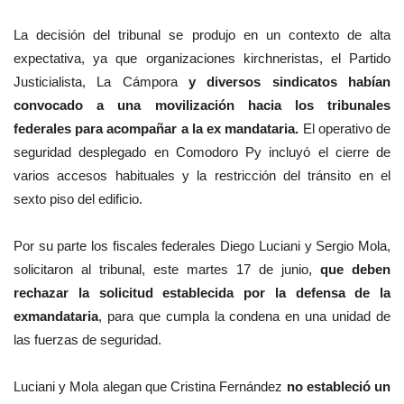
La decisión del tribunal se produjo en un contexto de alta
expectativa, ya que organizaciones kirchneristas, el Partido
Justicialista, La Cámpora
y diversos sindicatos habían
convocado a una movilización hacia los tribunales
federales para acompañar a la ex mandataria.
El operativo de
seguridad desplegado en Comodoro Py incluyó el cierre de
varios accesos habituales y la restricción del tránsito en el
sexto piso del edificio.
Por su parte los fiscales federales Diego Luciani y Sergio Mola,
solicitaron al tribunal, este martes 17 de junio,
que deben
rechazar la solicitud establecida por la defensa de la
exmandataria
, para que
cumpla la condena en una unidad de
las fuerzas de seguridad.
Luciani y Mola alegan que Cristina Fernández
no estableció un