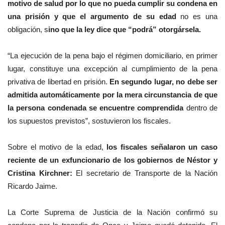
motivo de salud por lo que no pueda cumplir su condena en
una prisión y que el argumento de su edad
no es una
obligación, s
ino que la ley dice que “podrá” otorgársela.
“La ejecución de la pena bajo el régimen domiciliario, en primer
lugar, constituye una excepción al cumplimiento de la pena
privativa de libertad en prisión.
En segundo lugar, no debe ser
admitida automáticamente por la mera circunstancia de que
la persona condenada se encuentre comprendida
dentro de
los supuestos previstos”, sostuvieron los fiscales.
Sobre el motivo de la edad,
los fiscales señalaron un caso
reciente de un exfuncionario de los gobiernos de Néstor y
Cristina Kirchner:
El secretario de Transporte de la Nación
Ricardo Jaime.
La Corte Suprema de Justicia de la Nación confirmó su