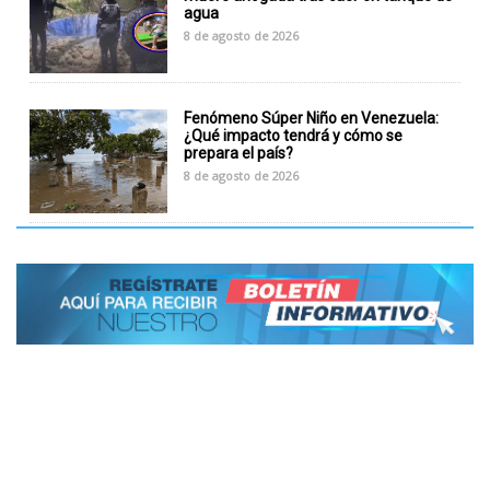
agua
8 de agosto de 2026
Fenómeno Súper Niño en Venezuela:
¿Qué impacto tendrá y cómo se
prepara el país?
8 de agosto de 2026