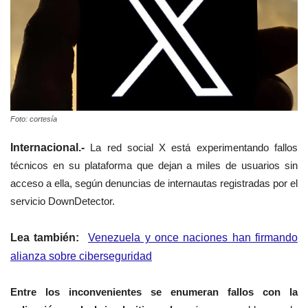
Foto: cortesía
Internacional.-
La red social X está experimentando fallos
técnicos en su p
lataforma
que dejan a miles de usuarios sin
acceso a ella, según denuncias de internautas registradas por el
servicio DownDetector.
Lea también:
Venezuela y once naciones han firmando
alianza sobre ciberseguridad
Entre los inconvenientes se enumeran fallos con la