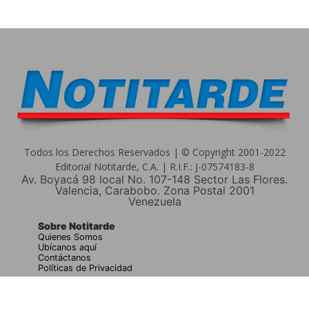
Todos los Derechos Reservados | © Copyright 2001-2022
Editorial Notitarde, C.A. | R.I.F.: J-07574183-8
Av. Boyacá 98 local No. 107-148 Sector Las Flores.
Valencia, Carabobo. Zona Postal 2001
Venezuela
Sobre Notitarde
Quienes Somos
Ubícanos aquí
Contáctanos
Políticas de Privacidad
Buscar