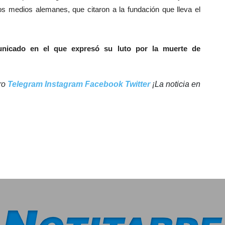
s medios alemanes, que citaron a la fundación que lleva el
nicado en el que expresó su luto por la muerte de
tro
Telegram
Instagram
Facebook
Twitter
¡La noticia en