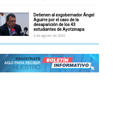
Detienen al exgobernador Ángel
Aguirre por el caso de la
desaparición de los 43
estudiantes de Ayotzinapa
6 de agosto de 2026