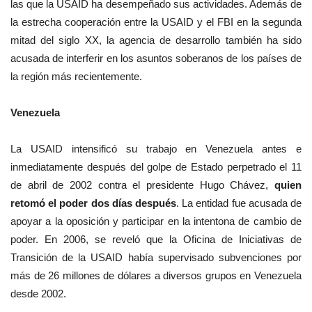
las que la USAID ha desempeñado sus actividades. Además de
la estrecha cooperación entre la USAID y el FBI en la segunda
mitad del siglo XX, la agencia de desarrollo también ha sido
acusada de interferir en los asuntos soberanos de los países de
la región más recientemente.
Venezuela
La USAID intensificó su trabajo en Venezuela antes e
inmediatamente después del golpe de Estado perpetrado el 11
de abril de 2002 contra el presidente Hugo Chávez,
quien
retomó el poder dos días después
. La entidad fue acusada de
apoyar a la oposición y participar en la intentona de cambio de
poder. En 2006, se reveló que la Oficina de Iniciativas de
Transición de la USAID había supervisado subvenciones por
más de 26 millones de dólares a diversos grupos en Venezuela
desde 2002.