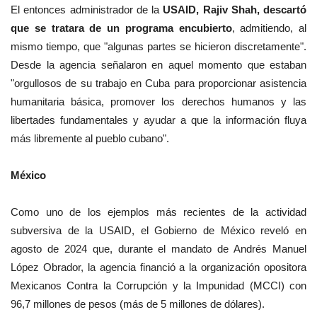
El entonces administrador de la
USAID, Rajiv Shah, descartó
que se tratara de un programa encubierto
, admitiendo, al
mismo tiempo, que "algunas partes se hicieron discretamente".
Desde la agencia señalaron en aquel momento que estaban
"orgullosos de su trabajo en Cuba para proporcionar asistencia
humanitaria básica, promover los derechos humanos y las
libertades fundamentales y ayudar a que la información fluya
más libremente al pueblo cubano".
México
Como uno de los ejemplos más recientes de la actividad
subversiva de la USAID, el Gobierno de México reveló en
agosto de 2024 que, durante el mandato de Andrés Manuel
López Obrador, la agencia financió a la organización opositora
Mexicanos Contra la Corrupción y la Impunidad (MCCI) con
96,7 millones de pesos (más de 5 millones de dólares).