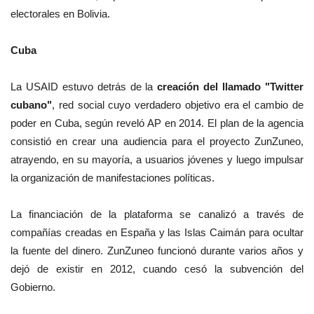
electorales en Bolivia.
Cuba
La USAID estuvo detrás de la
creación del llamado "Twitter
cubano"
, red social cuyo verdadero objetivo era el cambio de
poder en Cuba, según reveló AP en 2014. El plan de la agencia
consistió en crear una audiencia para el proyecto ZunZuneo,
atrayendo, en su mayoría, a usuarios jóvenes y luego impulsar
la organización de manifestaciones políticas.
La financiación de la plataforma se canalizó a través de
compañías creadas en España y las Islas Caimán para ocultar
la fuente del dinero. ZunZuneo funcionó durante varios años y
dejó de existir en 2012, cuando cesó la subvención del
Gobierno.