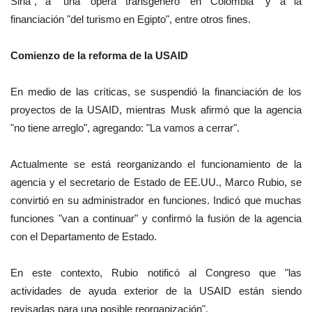
Siria", a "una 'ópera transgénero' en Colombia" y a la
financiación "del turismo en Egipto", entre otros fines.
Comienzo de la reforma de la USAID
En medio de las críticas, se suspendió la financiación de los
proyectos de la USAID, mientras Musk afirmó que la agencia
"no tiene arreglo", agregando: "La vamos a cerrar".
Actualmente se está reorganizando el funcionamiento de la
agencia y el secretario de Estado de EE.UU., Marco Rubio, se
convirtió en su administrador en funciones. Indicó que muchas
funciones "van a continuar" y confirmó la fusión de la agencia
con el Departamento de Estado.
En este contexto, Rubio notificó al Congreso que "las
actividades de ayuda exterior de la USAID están siendo
revisadas para una posible reorganización".