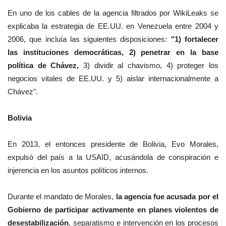
En uno de los cables de la agencia filtrados por WikiLeaks se
explicaba la estrategia de EE.UU. en Venezuela entre 2004 y
2006, que incluía las siguientes disposiciones:
"1) fortalecer
las instituciones democráticas, 2) penetrar en la base
política de Chávez,
3) dividir al chavismo, 4) proteger los
negocios vitales de EE.UU. y 5) aislar internacionalmente a
Chávez".
Bolivia
En 2013, el entonces presidente de Bolivia, Evo Morales,
expulsó del país a la USAID, acusándola de conspiración e
injerencia en los asuntos políticos internos.
Durante el mandato de Morales,
la agencia fue acusada por el
Gobierno de participar activamente en planes violentos de
desestabilización
, separatismo e intervención en los procesos