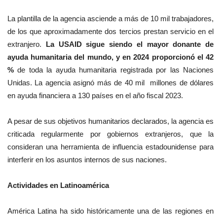
La plantilla de la agencia asciende a más de 10 mil trabajadores,
de los que aproximadamente dos tercios prestan servicio en el
extranjero.
La USAID sigue siendo el mayor donante de
ayuda humanitaria del mundo, y en 2024 proporcionó el 42
%
de toda la ayuda humanitaria registrada por las Naciones
Unidas. La agencia asignó más de 40 mil millones de dólares
en ayuda financiera a 130 países en el año fiscal 2023.
A pesar de sus objetivos humanitarios declarados, la agencia es
criticada regularmente por gobiernos extranjeros, que la
consideran una herramienta de influencia estadounidense para
interferir en los asuntos internos de sus naciones.
Actividades en Latinoamérica
América Latina ha sido históricamente una de las regiones en