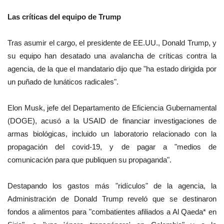
Las críticas del equipo de Trump
Tras asumir el cargo, el presidente de EE.UU., Donald Trump, y
su equipo han desatado una avalancha de críticas contra la
agencia, de la que el mandatario dijo que "ha estado dirigida por
un puñado de lunáticos radicales".
Elon Musk, jefe del Departamento de Eficiencia Gubernamental
(DOGE), acusó a la USAID de financiar investigaciones de
armas biológicas, incluido un laboratorio relacionado con la
propagación del covid-19, y de pagar a "medios de
comunicación para que publiquen su propaganda".
Destapando los gastos más "ridículos" de la agencia, la
Administración de Donald Trump reveló que se destinaron
fondos a alimentos para "combatientes afiliados a Al Qaeda* en