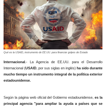
Qué es la USAID, instrumento de EE.UU. para financiar golpes de Estado
Internacional
.-
La Agencia de EE.UU. para el Desarrollo
Internacional (
USAID
, por sus siglas en inglés)
ha sido durante
mucho tiempo un instrumento integral de la política exterior
estadounidense.
Según la página web oficial del Gobierno estadounidense,
es la
principal agencia "para ampliar la ayuda a países que se