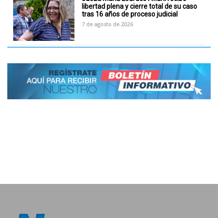
libertad plena y cierre total de su caso
tras 16 años de proceso judicial
7 de agosto de 2026