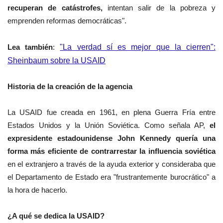
recuperan de catástrofes,
intentan salir de la pobreza y
emprenden reformas democráticas".
Lea también
:
"La verdad sí es mejor que la cierren":
Sheinbaum sobre la USAID
Historia de la creación de la agencia
La USAID fue creada en 1961, en plena Guerra Fría entre
Estados Unidos y la Unión Soviética. Como señala AP,
el
expresidente estadounidense John Kennedy quería una
forma más eficiente de contrarrestar la influencia soviética
en el extranjero a través de la ayuda exterior y consideraba que
el Departamento de Estado era "frustrantemente burocrático" a
la hora de hacerlo.
¿A qué se dedica la USAID?