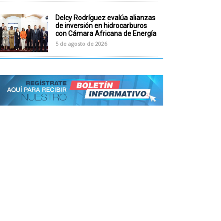
Delcy Rodríguez evalúa alianzas
de inversión en hidrocarburos
con Cámara Africana de Energía
5 de agosto de 2026