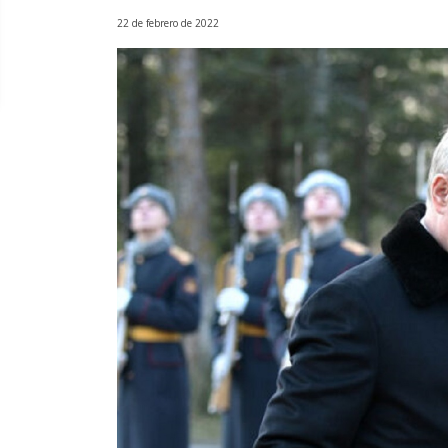
22 de febrero de 2022