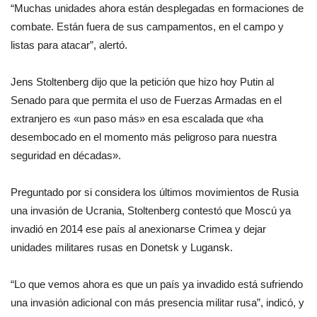
“Muchas unidades ahora están desplegadas en formaciones de
combate. Están fuera de sus campamentos, en el campo y
listas para atacar”, alertó.
Jens Stoltenberg dijo que la petición que hizo hoy Putin al
Senado para que permita el uso de Fuerzas Armadas en el
extranjero es «un paso más» en esa escalada que «ha
desembocado en el momento más peligroso para nuestra
seguridad en décadas».
Preguntado por si considera los últimos movimientos de Rusia
una invasión de Ucrania, Stoltenberg contestó que Moscú ya
invadió en 2014 ese país al anexionarse Crimea y dejar
unidades militares rusas en Donetsk y Lugansk.
“Lo que vemos ahora es que un país ya invadido está sufriendo
una invasión adicional con más presencia militar rusa”, indicó, y