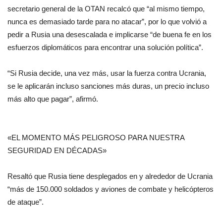
secretario general de la OTAN recalcó que “al mismo tiempo,
nunca es demasiado tarde para no atacar”, por lo que volvió a
pedir a Rusia una desescalada e implicarse “de buena fe en los
esfuerzos diplomáticos para encontrar una solución política”.
“Si Rusia decide, una vez más, usar la fuerza contra Ucrania,
se le aplicarán incluso sanciones más duras, un precio incluso
más alto que pagar”, afirmó.
«EL MOMENTO MÁS PELIGROSO PARA NUESTRA
SEGURIDAD EN DÉCADAS»
Resaltó que Rusia tiene desplegados en y alrededor de Ucrania
“más de 150.000 soldados y aviones de combate y helicópteros
de ataque”.