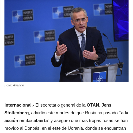
Foto: Agencia
Internacional.-
El secretario general de la
OTAN, Jens
Stoltenberg
, advirtió este martes de que Rusia ha pasado
“a la
acción militar abierta
” y aseguró que más tropas rusas se han
movido al Donbás, en el este de Ucrania, donde se encuentran