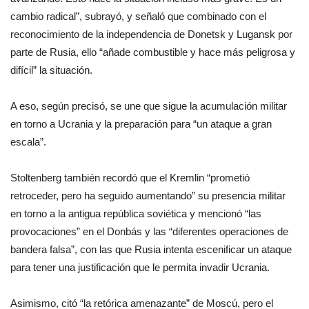
cambio radical”, subrayó, y señaló que combinado con el
reconocimiento de la independencia de Donetsk y Lugansk por
parte de Rusia, ello “añade combustible y hace más peligrosa y
difícil” la situación.
A eso, según precisó, se une que sigue la acumulación militar
en torno a Ucrania y la preparación para “un ataque a gran
escala”.
Stoltenberg también recordó que el Kremlin “prometió
retroceder, pero ha seguido aumentando” su presencia militar
en torno a la antigua república soviética y mencionó “las
provocaciones” en el Donbás y las “diferentes operaciones de
bandera falsa”, con las que Rusia intenta escenificar un ataque
para tener una justificación que le permita invadir Ucrania.
Asimismo, citó “la retórica amenazante” de Moscú, pero el