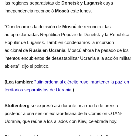
las regiones separatistas de
Donetsk y Lugansk
cuya
independencia reconoció
Moscú
este lunes.
“Condenamos la decisión de
Moscú
de reconocer las
autoproclamadas República Popular de Donetsk y la República
Popular de Lugansk. También condenamos la incursión
adicional de
Rusia en Ucrania
. Moscú ahora ha pasado de los
intentos encubiertos de desestabilizar Ucrania a la acción militar
abierta”, dijo el político.
(Lea también:
Putin ordena al ejército ruso ‘mantener la paz’ en
territorios separatistas de Ucrania
)
Stoltenberg
se expresó así durante una rueda de prensa
posterior a una sesión extraordinaria de la Comisión OTAN-
Ucrania, que reúne a los aliados con Kiev, celebrada hoy.