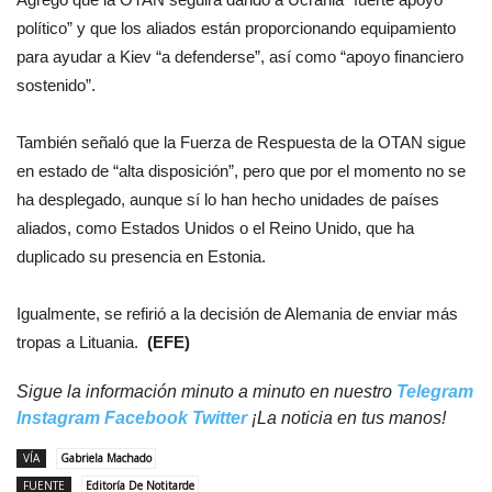
político” y que los aliados están proporcionando equipamiento
para ayudar a Kiev “a defenderse”, así como “apoyo financiero
sostenido”.
También señaló que la Fuerza de Respuesta de la OTAN sigue
en estado de “alta disposición”, pero que por el momento no se
ha desplegado, aunque sí lo han hecho unidades de países
aliados, como Estados Unidos o el Reino Unido, que ha
duplicado su presencia en Estonia.
Igualmente, se refirió a la decisión de Alemania de enviar más
tropas a Lituania.
(EFE)
Sigue la información minuto a minuto en nuestro
Telegram
Instagram
Facebook
Twitter
¡La noticia en tus manos!
VÍA
Gabriela Machado
FUENTE
Editoría De Notitarde