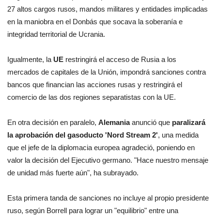
27 altos cargos rusos, mandos militares y entidades implicadas
en la maniobra en el Donbás que socava la soberanía e
integridad territorial de Ucrania.
Igualmente, la
UE
restringirá el acceso de Rusia a los
mercados de capitales de la Unión, impondrá sanciones contra
bancos que financian las acciones rusas y restringirá el
comercio de las dos regiones separatistas con la UE.
En otra decisión en paralelo,
Alemania
anunció que
paralizará
la aprobación del gasoducto 'Nord Stream 2'
, una medida
que el jefe de la diplomacia europea agradeció, poniendo en
valor la decisión del Ejecutivo germano. "Hace nuestro mensaje
de unidad más fuerte aún", ha subrayado.
Esta primera tanda de sanciones no incluye al propio presidente
ruso, según Borrell para lograr un "equilibrio" entre una