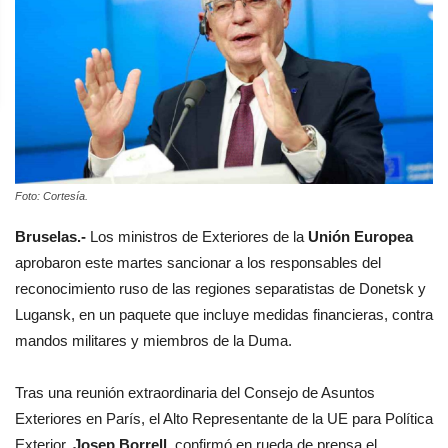
Foto: Cortesía.
Bruselas.-
Los ministros de Exteriores de la
Unión Europea
aprobaron este martes sancionar a los responsables del
reconocimiento ruso de las regiones separatistas de Donetsk y
Lugansk, en un paquete que incluye medidas financieras, contra
mandos militares y miembros de la Duma.
Tras una reunión extraordinaria del Consejo de Asuntos
Exteriores en París, el Alto Representante de la UE para Política
Exterior,
Josep Borrell
, confirmó en rueda de prensa el