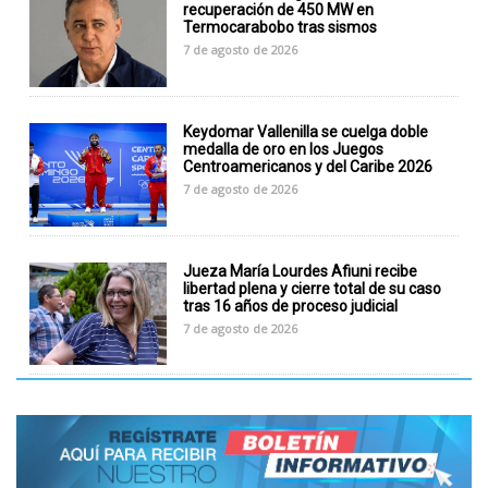
recuperación de 450 MW en
Termocarabobo tras sismos
7 de agosto de 2026
Keydomar Vallenilla se cuelga doble
medalla de oro en los Juegos
Centroamericanos y del Caribe 2026
7 de agosto de 2026
Jueza María Lourdes Afiuni recibe
libertad plena y cierre total de su caso
tras 16 años de proceso judicial
7 de agosto de 2026