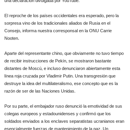
una declaración divulgada por YouTube.
El reproche de los países occidentales era esperado, pero la
sorpresa vino de los tradicionales aliados de Rusia en el
Consejo, informa nuestra corresponsal en la ONU Carrie
Nooten.
Aparte del representante chino, que obviamente no tuvo tiempo
de recibir instrucciones de Pekín, se mostraron bastante
distantes de Moscú, e incluso denunciaron abiertamente esta
línea roja cruzada por Vladimir Putin. Una transgresión que
destruye la idea del multilateralismo, ese concepto que es la
razón de ser de las Naciones Unidas.
Por su parte, el embajador ruso denunció la emotividad de sus
colegas europeos y estadounidenses y confirmó que los
soldados enviados a los enclaves separatistas ucranianos eran
esencialmente fuerzas de mantenimiento de la paz. Un