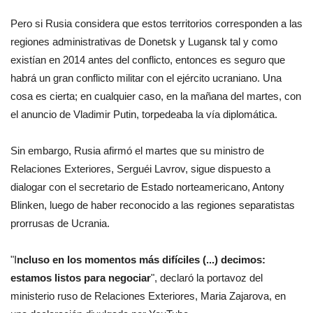
Pero si Rusia considera que estos territorios corresponden a las
regiones administrativas de Donetsk y Lugansk tal y como
existían en 2014 antes del conflicto, entonces es seguro que
habrá un gran conflicto militar con el ejército ucraniano. Una
cosa es cierta; en cualquier caso, en la mañana del martes, con
el anuncio de Vladimir Putin, torpedeaba la vía diplomática.
Sin embargo, Rusia afirmó el martes que su ministro de
Relaciones Exteriores, Serguéi Lavrov, sigue dispuesto a
dialogar con el secretario de Estado norteamericano, Antony
Blinken, luego de haber reconocido a las regiones separatistas
prorrusas de Ucrania.
"I
ncluso en los momentos más difíciles (...) decimos:
estamos listos para negociar
", declaró la portavoz del
ministerio ruso de Relaciones Exteriores, Maria Zajarova, en