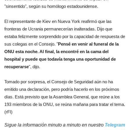
"sinsentido", según su homólogo estadounidense.
El representante de Kiev en Nueva York reafirmó que las
fronteras de Ucrania permanecerían inalteradas. Dijo que
estaba felizmente sorprendido por la capacidad de respuesta de
sus colegas en el Consejo. "
Pensé en venir al funeral de la
ONU esta noche. Al final, la encontré en la cama del
hospital y puede que todavía tenga una oportunidad de
recuperarse
", dijo.
Tomado por sorpresa, el Consejo de Seguridad aún no ha
emitido una declaración, pero podría hacerlo en los próximos
días. Está previsto que la Asamblea General, que reúne a los
193 miembros de la ONU, se reúna mañana para tratar el tema.
(rFI)
Sigue la información minuto a minuto en nuestro
Telegram