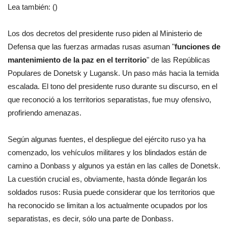
Lea también: ()
Los dos decretos del presidente ruso piden al Ministerio de
Defensa que las fuerzas armadas rusas asuman "
funciones de
mantenimiento de la paz en el territorio
" de las Repúblicas
Populares de Donetsk y Lugansk. Un paso más hacia la temida
escalada. El tono del presidente ruso durante su discurso, en el
que reconoció a los territorios separatistas, fue muy ofensivo,
profiriendo amenazas.
Según algunas fuentes, el despliegue del ejército ruso ya ha
comenzado, los vehículos militares y los blindados están de
camino a Donbass y algunos ya están en las calles de Donetsk.
La cuestión crucial es, obviamente, hasta dónde llegarán los
soldados rusos: Rusia puede considerar que los territorios que
ha reconocido se limitan a los actualmente ocupados por los
separatistas, es decir, sólo una parte de Donbass.