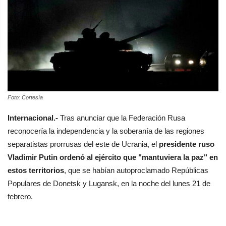
Foto: Cortesía
Internacional.-
Tras anunciar que la Federación Rusa
reconocería la independencia y la soberanía de las regiones
separatistas prorrusas del este de Ucrania, el
presidente ruso
Vladimir Putin ordenó al ejército que "mantuviera la paz" en
estos territorios
, que se habían autoproclamado Repúblicas
Populares de Donetsk y Lugansk, en la noche del lunes 21 de
febrero.