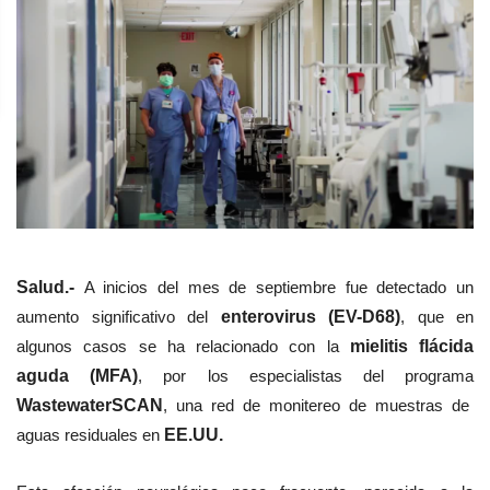
Salud.-
A inicios del mes de septiembre fue detectado un
aumento significativo del
enterovirus (EV-D68)
, que en
algunos casos se ha relacionado con la
mielitis flácida
aguda (MFA)
, por los especialistas del programa
WastewaterSCAN
, una red de monitereo de muestras de
aguas residuales en
EE.UU.