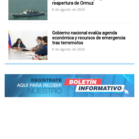
reapertura de Ormuz
8 de agosto de 2026
Gobierno nacional evalúa agenda
económica y recursos de emergencia
tras terremotos
8 de agosto de 2026