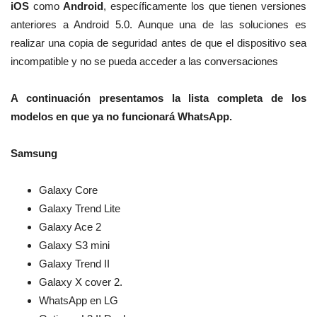
iOS
como
Android
, específicamente los que tienen versiones
anteriores a Android 5.0. Aunque una de las soluciones es
realizar una copia de seguridad antes de que el dispositivo sea
incompatible y no se pueda acceder a las conversaciones
A continuación presentamos la lista completa de los
modelos en que ya no funcionará WhatsApp.
Samsung
Galaxy Core
Galaxy Trend Lite
Galaxy Ace 2
Galaxy S3 mini
Galaxy Trend II
Galaxy X cover 2.
WhatsApp en LG