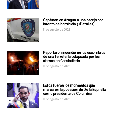
Capturan en Aragua a una pareja por
intento de homicidio (+Detalles)
8 de agosto de 2026
Reportaron incendio en los escombros
de una ferretería colapsada por los
sismos en Caraballeda
8 de agosto de 2026
Estos fueron los momentos que
marcaron la posesión de De la Espriella
como presidente de Colombia
8 de agosto de 2026