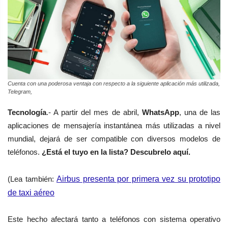
Cuenta con una poderosa ventaja con respecto a la siguiente aplicación más utilizada,
Telegram,
Tecnología
.- A partir del mes de abril,
WhatsApp
, una de las
aplicaciones de mensajería instantánea más utilizadas a nivel
mundial, dejará de ser compatible con diversos modelos de
teléfonos.
¿Está el tuyo en la lista? Descubrelo aquí.
(Lea también:
Airbus presenta por primera vez su prototipo
de taxi aéreo
Este hecho afectará tanto a teléfonos con sistema operativo