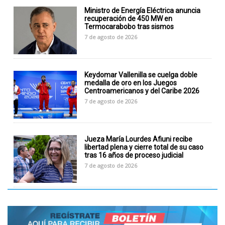
Ministro de Energía Eléctrica anuncia
recuperación de 450 MW en
Termocarabobo tras sismos
7 de agosto de 2026
Keydomar Vallenilla se cuelga doble
medalla de oro en los Juegos
Centroamericanos y del Caribe 2026
7 de agosto de 2026
Jueza María Lourdes Afiuni recibe
libertad plena y cierre total de su caso
tras 16 años de proceso judicial
7 de agosto de 2026