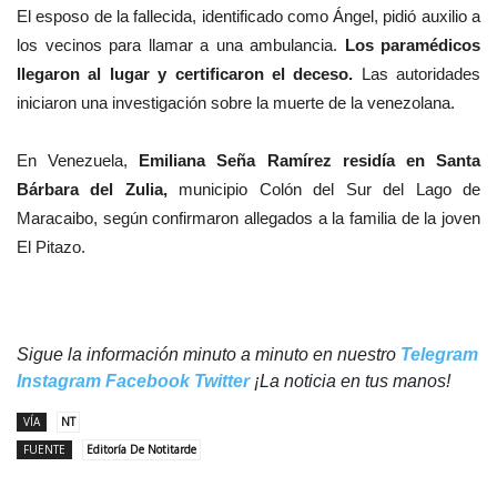
El esposo de la fallecida, identificado como Ángel, pidió auxilio a
los vecinos para llamar a una ambulancia.
Los paramédicos
llegaron al lugar y certificaron el deceso.
Las autoridades
iniciaron una investigación sobre la muerte de la venezolana.
En Venezuela,
Emiliana Seña Ramírez residía en Santa
Bárbara del Zulia,
municipio Colón del Sur del Lago de
Maracaibo, según confirmaron allegados a la familia de la joven
El Pitazo.
Sigue la información minuto a minuto en nuestro
Telegram
Instagram
Facebook
Twitter
¡La noticia en tus manos!
VÍA
NT
FUENTE
Editoría De Notitarde