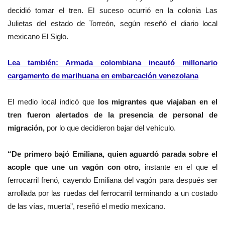
decidió tomar el tren. El suceso ocurrió en la colonia Las
Julietas del estado de Torreón, según reseñó el diario local
mexicano El Siglo.
Lea también: Armada colombiana incautó millonario
cargamento de marihuana en embarcación venezolana
El medio local indicó que
los migrantes que viajaban en el
tren fueron alertados de la presencia de personal de
migración,
por lo que decidieron bajar del vehículo.
“De primero bajó Emiliana, quien aguardó parada sobre el
acople que une un vagón con otro,
instante en el que el
ferrocarril frenó, cayendo Emiliana del vagón para después ser
arrollada por las ruedas del ferrocarril terminando a un costado
de las vías, muerta”, reseñó el medio mexicano.