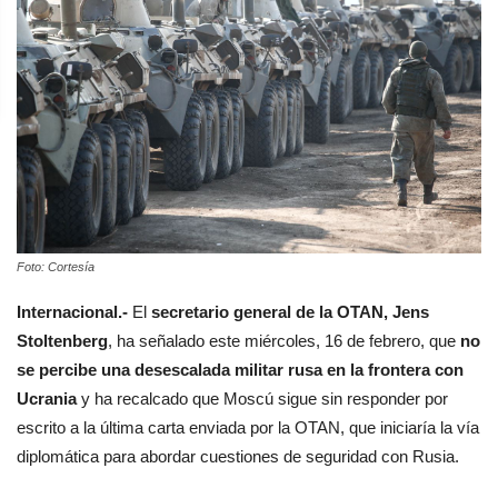
Foto: Cortesía
Internacional.-
El
secretario general de la OTAN, Jens
Stoltenberg
, ha señalado este miércoles, 16 de febrero, que
no
se percibe una desescalada militar rusa en la frontera con
Ucrania
y ha recalcado que Moscú sigue sin responder por
escrito a la última carta enviada por la OTAN, que iniciaría la vía
diplomática para abordar cuestiones de seguridad con Rusia.