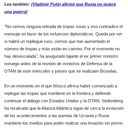
Lea también: (
Vladimir Putin afirmó que Rusia no quiere
una guerra
)
"No vemos ninguna retirada de tropas rusas y eso contradice el
mensaje en favor de los esfuerzos diplomáticos. Queda por ver
si habrá un repliegue ruso, vemos que han aumentado el
número de tropas y más están en camino. Por el momento no
hay desescalada", ha asegurado tajante el ex primer ministro
noruego antes de la reunión de ministros de Defensa de la
OTAN de este miércoles y jueves que se realizaen Bruselas.
En un momento en el que Moscú afirma haber comenzado a
replegar las tropas que mantiene en la frontera y defiende
continuar el diálogo con Estados Unidos y la OTAN, Stoltenberg
ha recalcado que la Alianza Atlántica sigue de cerca la evolución
de los acontecimientos a las puertas de Ucrania y Rusia
mantiene los medios para poder realizar una invasión sin previo