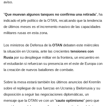
aviso.
"
Que muevan algunos tanques no confirma una retirada
", ha
indicado el jefe político de la OTAN, recalcando que la tendencia
de últimos meses es el incremento masivo de las capacidades
militares rusas en esta zona.
Los ministros de Defensa de la
OTAN
debaten este miércoles
la situación en Ucrania, ante las crecientes
tensiones con
Rusia
por su despliegue militar en la frontera, un encuentro en
el estudiarán si refuerzan su presencia en el este de Europa con
la creación de nuevos batallones de combate.
Sobre la mesa estará también los últimos anuncios del Kremlin
sobre el repliegue de sus fuerzas en Ucrania y Bielorrusia y su
disposición a seguir las negociaciones diplomáticas, un
mensaje que la OTAN ve con un "
cauto optimismo
" pero que