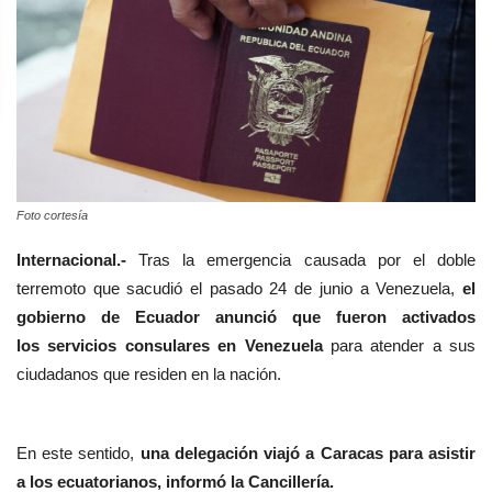
Foto cortesía
Internacional.-
Tras la emergencia causada por el doble
terremoto que sacudió el pasado 24 de junio a Venezuela,
el
gobierno de Ecuador anunció que fueron activados
los servicios consulares en Venezuela
para atender a sus
ciudadanos que residen en la nación.
En este sentido,
una delegación viajó a Caracas para asistir
a los ecuatorianos, informó la Cancillería.