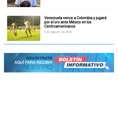
Venezuela vence a Colombia y jugará
por el oro ante México en los
Centroamericanos
6 de agosto de 2026