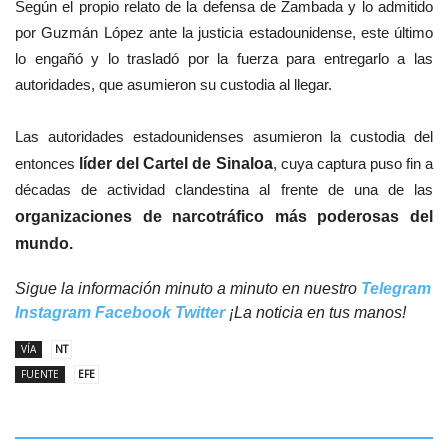
Según el propio relato de la defensa de Zambada y lo admitido
por Guzmán López ante la justicia estadounidense, este último
lo engañó y lo trasladó por la fuerza para entregarlo a las
autoridades, que asumieron su custodia al llegar.
Las autoridades estadounidenses asumieron la custodia del
entonces
líder del Cartel de Sinaloa
, cuya captura puso fin a
décadas de actividad clandestina al frente de una de las
organizaciones de narcotráfico más poderosas del
mundo.
Sigue la información minuto a minuto en nuestro
Telegram
Instagram
Facebook
Twitter
¡La noticia en tus manos!
VÍA
NT
FUENTE
EFE