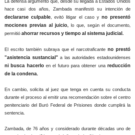
La defensa argumentó que, desde su llegada a Estados Unidos
hace casi dos años, Zambada manifestó su intención de
declararse culpable
, evitó litigar el caso y
no presentó
mociones previas al juicio,
lo que, según el documento,
permitió
ahorrar recursos y tiempo al sistema judicial.
El escrito también subraya que el narcotraficante
no prestó
"asistencia sustancial"
a las autoridades estadounidenses
ni busca hacerlo
en el futuro para obtener una
reducción
de la condena.
En cambio, solicita al juez que tenga en cuenta su conducta
durante el proceso al emitir una recomendación sobre el centro
penitenciario del Buró Federal de Prisiones donde cumplirá la
sentencia.
Zambada, de 76 años y considerado durante décadas uno de