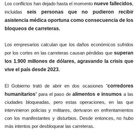
Los conflictos han dejado hasta el momento
nueve fallecidos
,
incluidas
seis personas que no pudieron recibir
asistencia médica oportuna como consecuencia de los
bloqueos de carreteras.
Los empresarios calculan que los daños económicos sufridos
por los cortes en las carreteras causan pérdidas que
superan
los 1.900 millones de dólares, agravando la crisis que
vive el país desde 2023.
El Gobierno trató de abrir en dos ocasiones "
corredores
humanitarios
" para el paso de
alimentos e insumos
a las
ciudades bloqueadas, pero estas operaciones, en las que
intervinieron policías y militares, derivaron en enfrentamientos
con los manifestantes y disturbios. Desde entonces, no hubo
más intentos por desbloquear las carreteras.