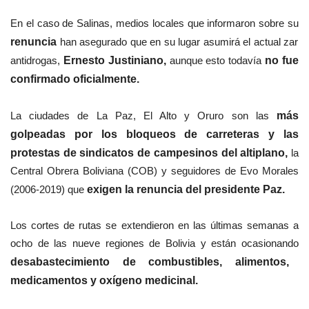
En el caso de Salinas, medios locales que informaron sobre su
renuncia
han asegurado que en su lugar asumirá el actual zar
antidrogas,
Ernesto Justiniano,
aunque esto todavía
no fue
confirmado oficialmente.
La ciudades de La Paz, El Alto y Oruro son las
más
golpeadas por los bloqueos de carreteras y las
protestas de sindicatos de campesinos del altiplano,
la
Central Obrera Boliviana (COB) y seguidores de Evo Morales
(2006-2019) que
exigen la renuncia del presidente Paz.
Los cortes de rutas se extendieron en las últimas semanas a
ocho de las nueve regiones de Bolivia y están ocasionando
desabastecimiento de combustibles, alimentos,
medicamentos y oxígeno medicinal.