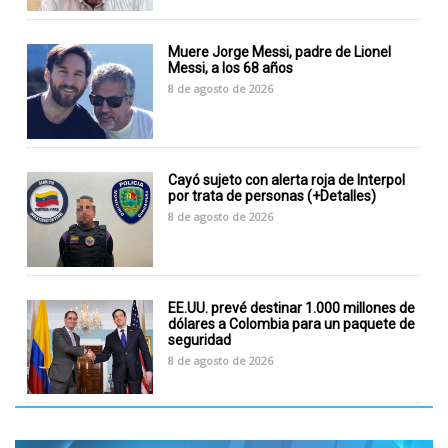
Muere Jorge Messi, padre de Lionel
Messi, a los 68 años
8 de agosto de 2026
Cayó sujeto con alerta roja de Interpol
por trata de personas (+Detalles)
8 de agosto de 2026
EE.UU. prevé destinar 1.000 millones de
dólares a Colombia para un paquete de
seguridad
8 de agosto de 2026