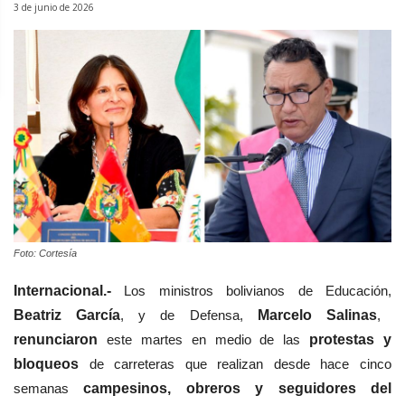
3 de junio de 2026
Foto: Cortesía
Internacional.-
Los ministros bolivianos de Educación,
Beatriz García
, y de Defensa,
Marcelo Salinas
,
renunciaron
este martes en medio de las
protestas y
bloqueos
de carreteras que realizan desde hace cinco
semanas
campesinos, obreros y seguidores del