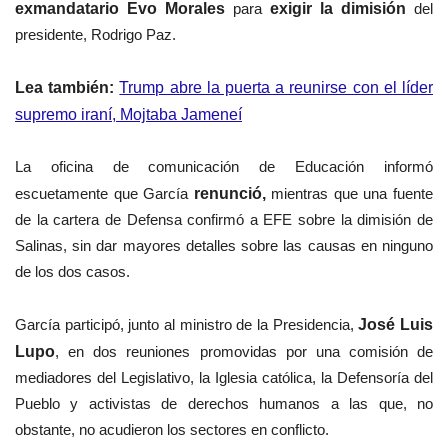
exmandatario Evo Morales
para
exigir la dimisión
del
presidente, Rodrigo Paz.
Lea también:
Trump abre la puerta a reunirse con el líder
supremo iraní, Mojtaba Jameneí
La oficina de comunicación de Educación informó
escuetamente que García
renunció,
mientras que una fuente
de la cartera de Defensa confirmó a EFE sobre la dimisión de
Salinas, sin dar mayores detalles sobre las causas en ninguno
de los dos casos.
García participó, junto al ministro de la Presidencia,
José Luis
Lupo
, en dos reuniones promovidas por una comisión de
mediadores del Legislativo, la Iglesia católica, la Defensoría del
Pueblo y activistas de derechos humanos a las que, no
obstante, no acudieron los sectores en conflicto.