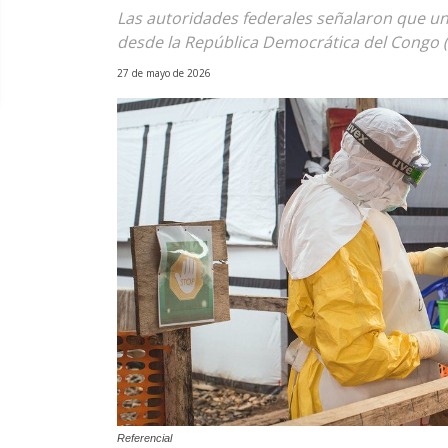
Las autoridades federales señalaron que u
desde la República Democrática del Congo 
27 de mayo de 2026
Referencial