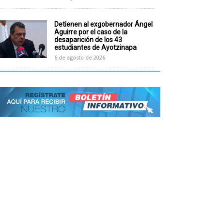
Detienen al exgobernador Ángel
Aguirre por el caso de la
desaparición de los 43
estudiantes de Ayotzinapa
6 de agosto de 2026