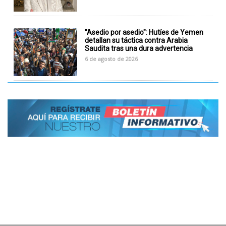
"Asedio por asedio": Hutíes de Yemen
detallan su táctica contra Arabia
Saudita tras una dura advertencia
6 de agosto de 2026