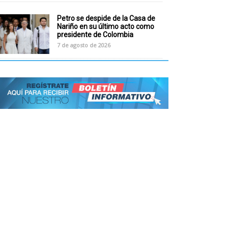
Petro se despide de la Casa de
Nariño en su último acto como
presidente de Colombia
7 de agosto de 2026