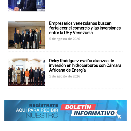
Empresarios venezolanos buscan
fortalecer el comercio y las inversiones
entre la UE y Venezuela
5 de agosto de 2026
Delcy Rodríguez evalúa alianzas de
inversión en hidrocarburos con Cámara
Africana de Energía
5 de agosto de 2026