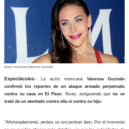
Actriz mexicana Vanessa Guzmán
Espectáculos.
- La actriz mexicana
Vanessa Guzmán
confirmó los reportes de un ataque armado perpetrado
contra su casa en El Paso
, Texas, asegurando que
no se
trató de un atentado contra ella ni contra su hijo
.
"Afortunadamente, ambos se encuentran bien. Por el momento