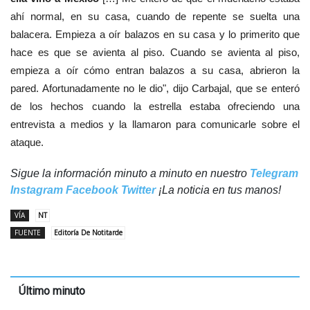
ahí normal, en su casa, cuando de repente se suelta una
balacera. Empieza a oír balazos en su casa y lo primerito que
hace es que se avienta al piso. Cuando se avienta al piso,
empieza a oír cómo entran balazos a su casa, abrieron la
pared. Afortunadamente no le dio", dijo Carbajal, que se enteró
de los hechos cuando la estrella estaba ofreciendo una
entrevista a medios y la llamaron para comunicarle sobre el
ataque.
Sigue la información minuto a minuto en nuestro
Telegram
Instagram
Facebook
Twitter
¡La noticia en tus manos!
VÍA
NT
FUENTE
Editoría De Notitarde
Último minuto