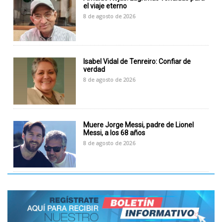
el viaje eterno
8 de agosto de 2026
Isabel Vidal de Tenreiro: Confiar de
verdad
8 de agosto de 2026
Muere Jorge Messi, padre de Lionel
Messi, a los 68 años
8 de agosto de 2026