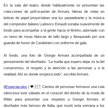
En la sala del teatro, donde habitualmente se presentan las
colecciones de prêt-à-porter de Armani, hileras de velas en
bolsas de papel proyectaban una luz parpadeante y la música
del compositor italiano Ludovico Einaudi sonaba suavemente de
fondo para acompañar a la gente hacia el féretro, adornado con
un ramo de rosas blancas de tallo largo y flanqueado por una
guardia de honor de Carabinieri con uniforme de gala.
Al fondo, una foto de Giorgio Armani acompañada de un
pensamiento del diseñador. "La huella que espero dejar es la del
compromiso, el respeto y la atención a las personas y a la
realidad. Ahí es donde empieza todo", escribió Armani.
#Espectaculos
| 🖤🇮🇹 Cientos de personas formaron una cola
silenciosa este sábado en el corazón del distrito de la moda de
Milán para presentar sus respetos a Giorgio Armani, el
diseñador más famoso de Italia, que murió esta semana a los