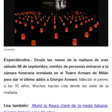
Cortesía
Espectáculos.-
Desde las nueve de la mañana de este
sábado 06 de septiembre, cientos de personas entraron a la
cámara funeraria instalada en el Teatro Armani de Milán
para dar el último adiós a Giorgio Armani
, fallecido el jueves
a los 91 años. Muchos hacían cola desde las siete de la
mañana.
Lea también:
Murió la figura clave de la moda italiana,