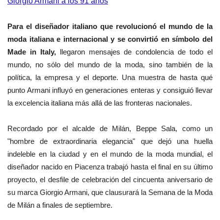
Giorgio Armani a los 91 años
Para el diseñador italiano que revolucionó el mundo de la
moda italiana e internacional y se convirtió en símbolo del
Made in Italy,
llegaron mensajes de condolencia de todo el
mundo, no sólo del mundo de la moda, sino también de la
política, la empresa y el deporte. Una muestra de hasta qué
punto Armani influyó en generaciones enteras y consiguió llevar
la excelencia italiana más allá de las fronteras nacionales.
Recordado por el alcalde de Milán, Beppe Sala, como un
"hombre de extraordinaria elegancia" que dejó una huella
indeleble en la ciudad y en el mundo de la moda mundial, el
diseñador nacido en Piacenza trabajó hasta el final en su último
proyecto, el desfile de celebración del cincuenta aniversario de
su marca Giorgio Armani, que clausurará la Semana de la Moda
de Milán a finales de septiembre.