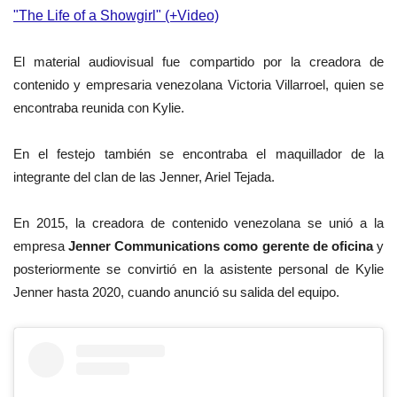
"The Life of a Showgirl" (+Video)
El material audiovisual fue compartido por la creadora de
contenido y empresaria venezolana Victoria Villarroel, quien se
encontraba reunida con Kylie.
En el festejo también se encontraba el maquillador de la
integrante del clan de las Jenner, Ariel Tejada.
En 2015, la creadora de contenido venezolana se unió a la
empresa
Jenner Communications como gerente de oficina
y
posteriormente se convirtió en la asistente personal de Kylie
Jenner hasta 2020, cuando anunció su salida del equipo.