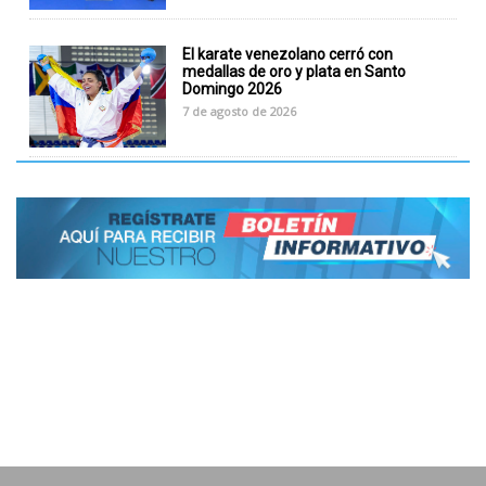
El karate venezolano cerró con
medallas de oro y plata en Santo
Domingo 2026
7 de agosto de 2026