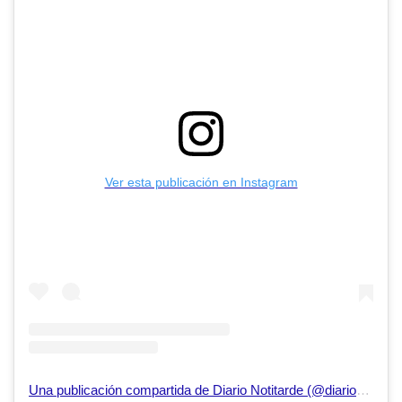
Ver esta publicación en Instagram
Una publicación compartida de Diario Notitarde (@diarionotitarde)