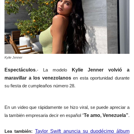
Kylie Jenner
Espectáculos
.- La modelo
Kylie Jenner volvió a
maravillar a los venezolanos
en esta oportunidad durante
su fiesta de cumpleaños número 28.
En un video que rápidamente se hizo viral, se puede apreciar a
la también empresaria decir en español "
Te amo, Venezuela”
.
Lea también:
Taylor Swift anuncia su duodécimo álbum