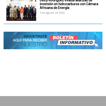
Delcy Rodríguez evalúa alianzas de
inversión en hidrocarburos con Cámara
Africana de Energía
5 de agosto de 2026