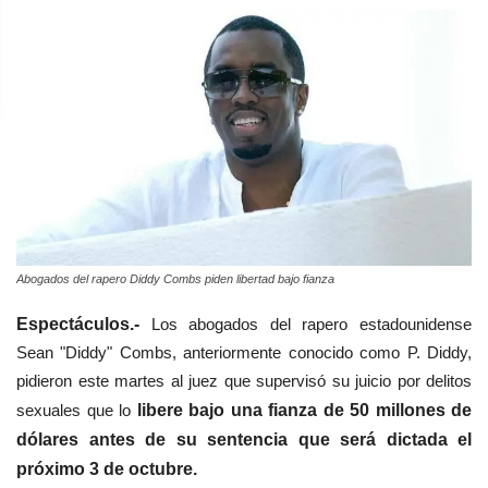
Abogados del rapero Diddy Combs piden libertad bajo fianza
Espectáculos.-
Los abogados del rapero estadounidense
Sean "Diddy" Combs, anteriormente conocido como P. Diddy,
pidieron este martes al juez que supervisó su juicio por delitos
sexuales que lo
libere bajo una fianza de 50 millones de
dólares antes de su sentencia que será dictada el
próximo 3 de octubre.