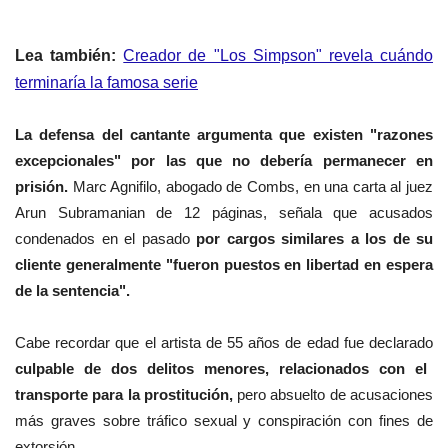
Lea también:
Creador de "Los Simpson" revela cuándo
terminaría la famosa serie
La defensa del cantante argumenta que existen "razones
excepcionales" por las que no debería permanecer en
prisión.
Marc Agnifilo, abogado de Combs, en una carta al juez
Arun Subramanian de 12 páginas, señala que acusados
condenados en el pasado
por cargos similares a los de su
cliente generalmente "fueron puestos en libertad en espera
de la sentencia".
Cabe recordar que el artista de 55 años de edad fue declarado
culpable de dos delitos menores, relacionados con el
transporte para la prostitución,
pero absuelto de acusaciones
más graves sobre tráfico sexual y conspiración con fines de
extorsión.