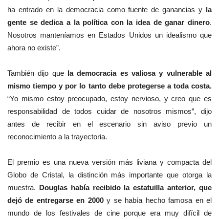
ha entrado en la democracia como fuente de ganancias y
la
gente se dedica a la política con la idea de ganar dinero
.
Nosotros manteníamos en Estados Unidos un idealismo que
ahora no existe”.
También dijo que
la democracia es valiosa y vulnerable al
mismo tiempo y por lo tanto debe protegerse a toda costa.
“Yo mismo estoy preocupado, estoy nervioso, y creo que es
responsabilidad de todos cuidar de nosotros mismos”, dijo
antes de recibir en el escenario sin aviso previo un
reconocimiento a la trayectoria.
El premio es una nueva versión más liviana y compacta del
Globo de Cristal, la distinción más importante que otorga la
muestra.
Douglas había recibido la estatuilla anterior, que
dejó de entregarse en 2000
y se había hecho famosa en el
mundo de los festivales de cine porque era muy difícil de