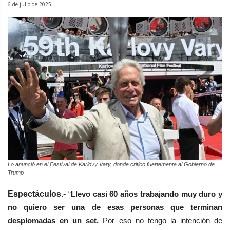
6 de julio de 2025
Lo anunció en el Festival de Karlovy Vary, donde criticó fuertemente al Gobierno de
Trump
Espectáculos.-
“
Llevo casi 60 años trabajando muy duro y
no quiero ser una de esas personas que terminan
desplomadas en un set.
Por eso no tengo la intención de