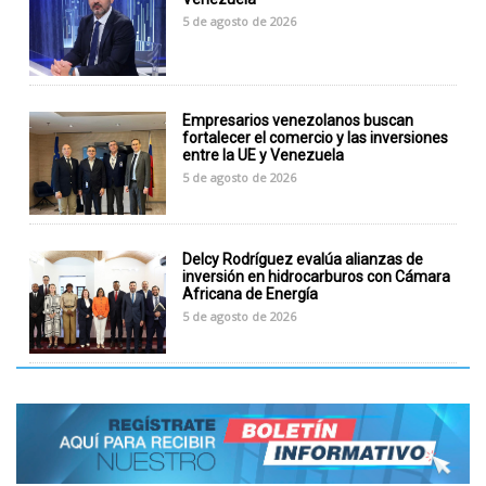
5 de agosto de 2026
Empresarios venezolanos buscan
fortalecer el comercio y las inversiones
entre la UE y Venezuela
5 de agosto de 2026
Delcy Rodríguez evalúa alianzas de
inversión en hidrocarburos con Cámara
Africana de Energía
5 de agosto de 2026