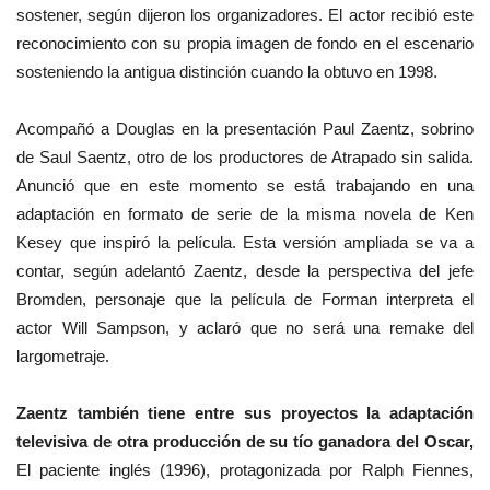
sostener, según dijeron los organizadores. El actor recibió este
reconocimiento con su propia imagen de fondo en el escenario
sosteniendo la antigua distinción cuando la obtuvo en 1998.
Acompañó a Douglas en la presentación Paul Zaentz, sobrino
de Saul Saentz, otro de los productores de Atrapado sin salida.
Anunció que en este momento se está trabajando en una
adaptación en formato de serie de la misma novela de Ken
Kesey que inspiró la película. Esta versión ampliada se va a
contar, según adelantó Zaentz, desde la perspectiva del jefe
Bromden, personaje que la película de Forman interpreta el
actor Will Sampson, y aclaró que no será una remake del
largometraje.
Zaentz también tiene entre sus proyectos la adaptación
televisiva de otra producción de su tío ganadora del Oscar,
El paciente inglés (1996), protagonizada por Ralph Fiennes,