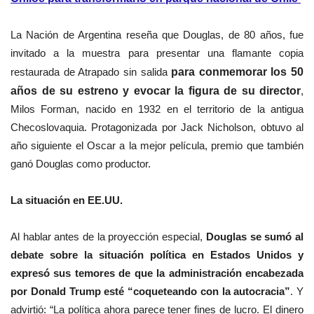
La Nación de
Argentina
reseña que Douglas, de 80 años, fue
invitado a la muestra para presentar una flamante copia
restaurada de Atrapado sin salida
para conmemorar los 50
años de su estreno y evocar la figura de su director
,
Milos Forman, nacido en 1932 en el territorio de la antigua
Checoslovaquia. Protagonizada por Jack Nicholson, obtuvo al
año siguiente el Oscar a la mejor película, premio que también
ganó Douglas como productor.
La situación en EE.UU.
Al hablar antes de la proyección especial,
Douglas se sumó al
debate sobre la situación política en Estados Unidos y
expresó sus temores de que la administración encabezada
por Donald Trump esté “coqueteando con la autocracia”
. Y
advirtió: “La política ahora parece tener fines de lucro. El dinero