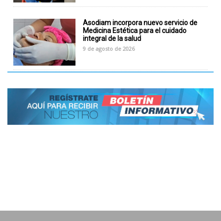
Asodiam incorpora nuevo servicio de
Medicina Estética para el cuidado
integral de la salud
9 de agosto de 2026