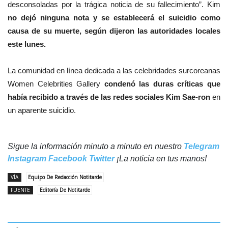
desconsoladas por la trágica noticia de su fallecimiento”. Kim
no dejó ninguna nota y se establecerá el suicidio como
causa de su muerte, según dijeron las autoridades locales
este lunes.
La comunidad en línea dedicada a las celebridades surcoreanas
Women Celebrities Gallery
condenó las duras críticas que
había recibido a través de las redes sociales Kim Sae-ron
en
un aparente suicidio.
Sigue la información minuto a minuto en nuestro
Telegram
Instagram
Facebook
Twitter
¡La noticia en tus manos!
VÍA
Equipo De Redacción Notitarde
FUENTE
Editoría De Notitarde