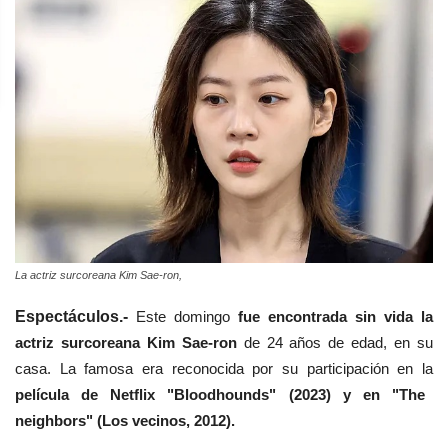
La actriz surcoreana Kim Sae-ron,
Espectáculos.-
Este domingo
fue encontrada sin vida la
actriz surcoreana Kim Sae-ron
de 24 años de edad, en su
casa. La famosa era reconocida por su participación en la
película de Netflix "Bloodhounds" (2023) y en "The
neighbors" (Los vecinos, 2012).