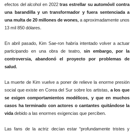
efectos del alcohol en 2022
tras estrellar su automóvil contra
una barandilla y un transformador y fuera sentenciada a
una multa de 20 millones de wones,
a aproximadamente unos
13 mil 850 dólares.
En abril pasado, Kim Sae-ron habría intentado volver a actuar
participando en una obra de teatro,
sin embargo, por la
controversia, abandonó el proyecto por problemas de
salud.
La muerte de Kim vuelve a poner de relieve la enorme presión
social que existe en Corea del Sur sobre los artistas,
a los que
se exigen comportamientos modélicos, y que en muchos
casos ha terminado con actores o cantantes quitándose la
vida
debido a las enormes exigencias que perciben.
Las fans de la actriz decían estar “profundamente tristes y