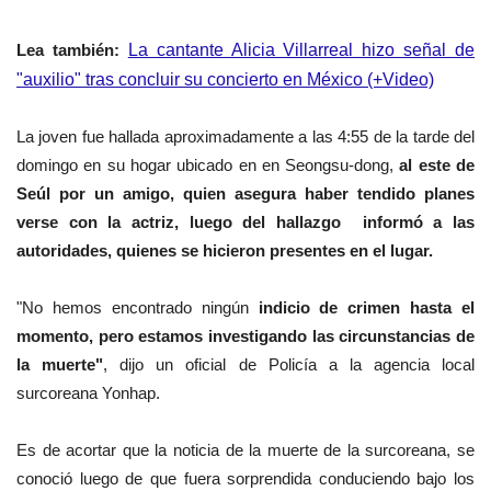
Lea
también
:
La cantante Alicia Villarreal hizo señal de
"auxilio" tras concluir su concierto en México (+Video)
La joven fue hallada aproximadamente a las 4:55 de la tarde del
domingo en su hogar ubicado en en Seongsu-dong,
al este de
Seúl por un amigo, quien asegura haber tendido planes
verse con la actriz, luego del hallazgo informó a las
autoridades, quienes se hicieron presentes en el lugar.
"No hemos encontrado ningún
indicio de crimen hasta el
momento, pero estamos investigando las circunstancias de
la muerte"
, dijo un oficial de Policía a la agencia local
surcoreana Yonhap.
Es de acortar que la noticia de la muerte de la surcoreana, se
conoció luego de que fuera sorprendida conduciendo bajo los