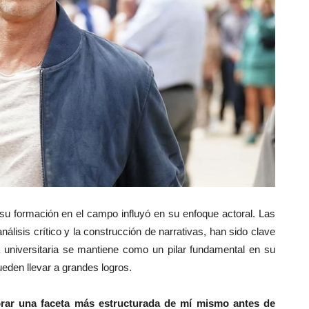
su formación en el campo influyó en su enfoque actoral. Las
nálisis crítico y la construcción de narrativas, han sido clave
a universitaria se mantiene como un pilar fundamental en su
eden llevar a grandes logros.
orar una faceta más estructurada de mí mismo antes de