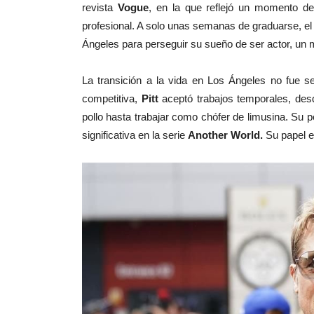
revista
Vogue
, en la que reflejó un momento de 
profesional. A solo unas semanas de graduarse, el
Ángeles para perseguir su sueño de ser actor, un m
La transición a la vida en Los Ángeles no fue se
competitiva,
Pitt
aceptó trabajos temporales, de
pollo hasta trabajar como chófer de limusina. Su p
significativa en la serie
Another World.
Su papel 