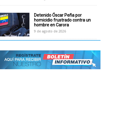
Detenido Óscar Peña por
homicidio frustrado contra un
hombre en Carora
9 de agosto de 2026