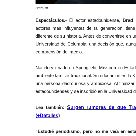
Brad Pitt
Espectáculos.-
El actor estadounidense,
Brad P
actores más influyentes de su generación, tiene
diferente de su historia. Antes de convertirse en
Universidad de Columbia, una decisión que, aunqu
comprensión del medio.
Nacido y criado en Springfield, Missouri en Esta
ambiente familiar tradicional. Su educación en la
una personalidad curiosa y ambiciosa. Al finaliza
estadounidenses y se inscribió en la Universidad 
Lea también:
Surgen rumores de que Trav
(+Detalles)
"Estudié periodismo, pero no me veía en esta