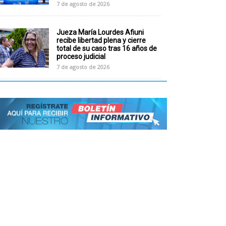
7 de agosto de 2026
Jueza María Lourdes Afiuni
recibe libertad plena y cierre
total de su caso tras 16 años de
proceso judicial
7 de agosto de 2026