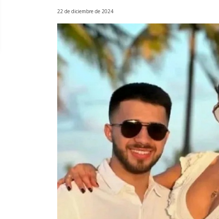
22 de diciembre de 2024