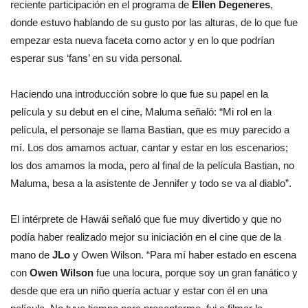
reciente participación en el programa de
Ellen Degeneres
,
donde estuvo hablando de su gusto por las alturas, de lo que fue
empezar esta nueva faceta como actor y en lo que podrían
esperar sus ‘fans’ en su vida personal.
Haciendo una introducción sobre lo que fue su papel en la
película y su debut en el cine, Maluma señaló: “Mi rol en la
película, el personaje se llama Bastian, que es muy parecido a
mí. Los dos amamos actuar, cantar y estar en los escenarios;
los dos amamos la moda, pero al final de la película Bastian, no
Maluma, besa a la asistente de Jennifer y todo se va al diablo”.
El intérprete de Hawái señaló que fue muy divertido y que no
podía haber realizado mejor su iniciación en el cine que de la
mano de
JLo
y Owen Wilson. “Para mí haber estado en escena
con
Owen Wilson
fue una locura, porque soy un gran fanático y
desde que era un niño quería actuar y estar con él en una