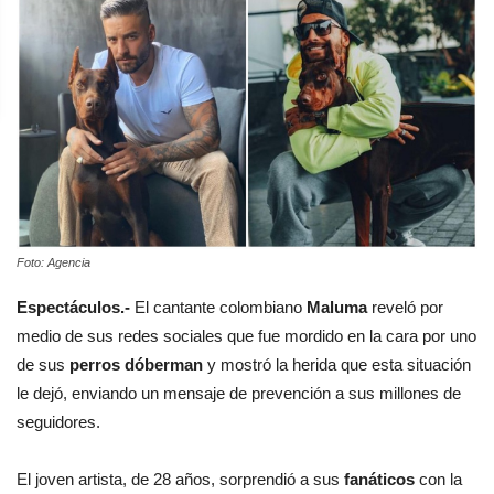
Foto: Agencia
Espectáculos.-
El cantante colombiano
Maluma
reveló por
medio de sus redes sociales que fue mordido en la cara por uno
de sus
perros dóberman
y mostró la herida que esta situación
le dejó, enviando un mensaje de prevención a sus millones de
seguidores.
El joven artista, de 28 años, sorprendió a sus
fanáticos
con la