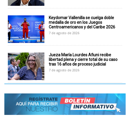
Keydomar Vallenilla se cuelga doble
medalla de oro en los Juegos
Centroamericanos y del Caribe 2026
7 de agosto de 2026
Jueza María Lourdes Afiuni recibe
libertad plena y cierre total de su caso
tras 16 años de proceso judicial
7 de agosto de 2026