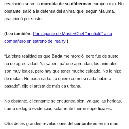
revelación sobre la
mordida de su dóberman
europeo rojo. No
obstante, salió a la defensa del animal que, según Maluma,
reaccionó por susto.
(Lea también:
Participante de MasterChef "apuñaló" a su
compañero en estreno del reality
)
“La triste realidad es que
Buda
me mordió, pero fue de susto,
no de agresividad. Ya saben, pa’ que aprendan, los animales
son muy leales, pero hay que tener mucho cuidado. No lo hizo
de malas. No pasa nada. Lo quiero como si nada hubiera
pasado”, dijo el artista de música urbana.
No obstante, el cantante se encuentra bien, ya que las heridas,
como se logra evidenciar, solamente fueron superficiales.
Otra de las grandes revelaciones del
cantante
es en su más