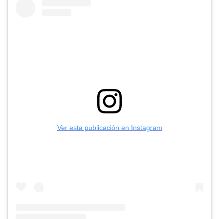
Ver esta publicación en Instagram