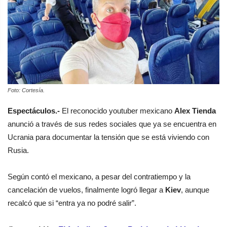
Foto: Cortesía.
Espectáculos.-
El reconocido youtuber mexicano
Alex Tienda
anunció a través de sus redes sociales que ya se encuentra en
Ucrania para documentar la tensión que se está viviendo con
Rusia.
Según contó el mexicano, a pesar del contratiempo y la
cancelación de vuelos, finalmente logró llegar a
Kiev
, aunque
recalcó que si “entra ya no podré salir”.