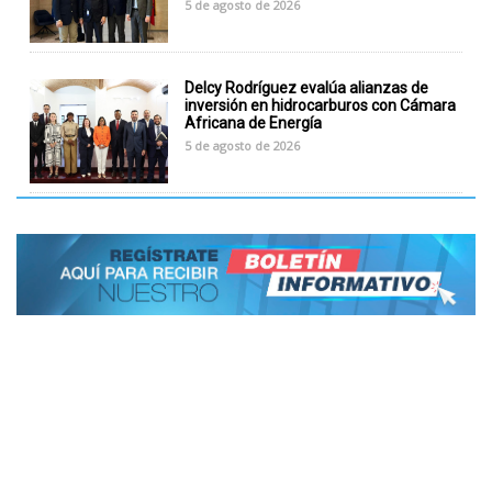
5 de agosto de 2026
Delcy Rodríguez evalúa alianzas de
inversión en hidrocarburos con Cámara
Africana de Energía
5 de agosto de 2026