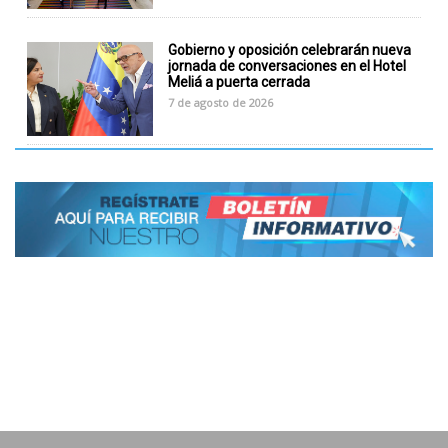
Gobierno y oposición celebrarán nueva
jornada de conversaciones en el Hotel
Meliá a puerta cerrada
7 de agosto de 2026