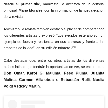
desde el primer día
”, manifestó, la directora de la editorial
principal,
María Morales
, con la información de la nueva edición
de la revista.
Asimismo, la revista también destacó el placer de compartir con
los diferentes artistas y expresó, “Los elegidos este año son un
ejemplo de fuerza y resiliencia en sus carreras y frente a los
embates de la vida”, en su edición número 27°.
Cabe destacar que, entre los otros artistas de los diferentes
países latinos que tendrán la oportunidad de ver, se encuentran:
Don Omar, Karol G, Maluma, Peso Pluma, Juanita
Molina, Carmen Villalobos o Sebastián Rulli, Noelia
Voigt y Ricky Martin
.