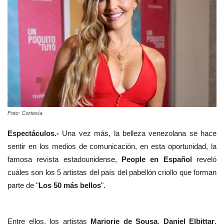
Foto: Cortesía
Espectáculos.-
Una vez más, la belleza venezolana se hace
sentir en los medios de comunicación, en esta oportunidad,
la
famosa revista estadounidense,
People en Español
reveló
cuáles son los 5 artistas del país del pabellón criollo que forman
parte de "
Los 50 más bellos
".
Entre ellos, los artistas
Marjorie de Sousa
,
Daniel Elbittar
,