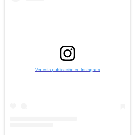
Ver esta publicación en Instagram