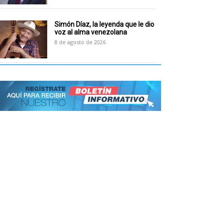
Simón Díaz, la leyenda que le dio
voz al alma venezolana
8 de agosto de 2026