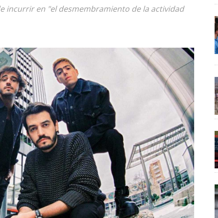
de incurrir en "el desmembramiento de la actividad