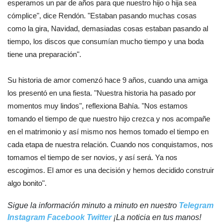
esperamos un par de años para que nuestro hijo o hija sea
cómplice", dice Rendón. "Estaban pasando muchas cosas
como la gira, Navidad, demasiadas cosas estaban pasando al
tiempo, los discos que consumían mucho tiempo y una boda
tiene una preparación".
Su historia de amor comenzó hace 9 años, cuando una amiga
los presentó en una fiesta. "Nuestra historia ha pasado por
momentos muy lindos", reflexiona Bahía. "Nos estamos
tomando el tiempo de que nuestro hijo crezca y nos acompañe
en el matrimonio y así mismo nos hemos tomado el tiempo en
cada etapa de nuestra relación. Cuando nos conquistamos, nos
tomamos el tiempo de ser novios, y así será. Ya nos
escogimos. El amor es una decisión y hemos decidido construir
algo bonito".
Sigue la información minuto a minuto en nuestro
Telegram
Instagram
Facebook
Twitter
¡La noticia en tus manos!