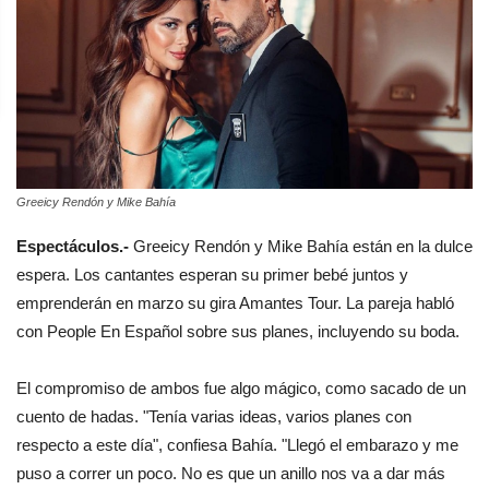
Greeicy Rendón y Mike Bahía
Espectáculos.-
Greeicy Rendón y Mike Bahía están en la dulce
espera. Los cantantes esperan su primer bebé juntos y
emprenderán en marzo su gira Amantes Tour. La pareja habló
con People En Español sobre sus planes, incluyendo su boda.
El compromiso de ambos fue algo mágico, como sacado de un
cuento de hadas. "Tenía varias ideas, varios planes con
respecto a este día", confiesa Bahía. "Llegó el embarazo y me
puso a correr un poco. No es que un anillo nos va a dar más