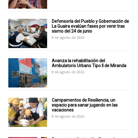
Defensoría del Pueblo y Gobernación de
La Guaira evalúan fases por venir tras
sismo del 24 de junio
8 de agosto de 2026
Avanza la rehabilitación del
Ambulatorio Urbano Tipo II de Miranda
8 de agosto de 2026
Campamentos de Resiliencia, un
espacio para sanar jugando en las
vacaciones
8 de agosto de 2026