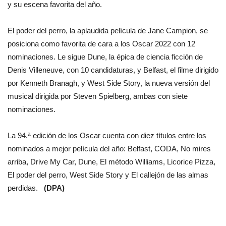
y su escena favorita del año.
El poder del perro, la aplaudida película de Jane Campion, se
posiciona como favorita de cara a los Oscar 2022 con 12
nominaciones. Le sigue Dune, la épica de ciencia ficción de
Denis Villeneuve, con 10 candidaturas, y Belfast, el filme dirigido
por Kenneth Branagh, y West Side Story, la nueva versión del
musical dirigida por Steven Spielberg, ambas con siete
nominaciones.
La 94.ª edición de los Oscar cuenta con diez títulos entre los
nominados a mejor película del año: Belfast, CODA, No mires
arriba, Drive My Car, Dune, El método Williams, Licorice Pizza,
El poder del perro, West Side Story y El callejón de las almas
perdidas.
(DPA)