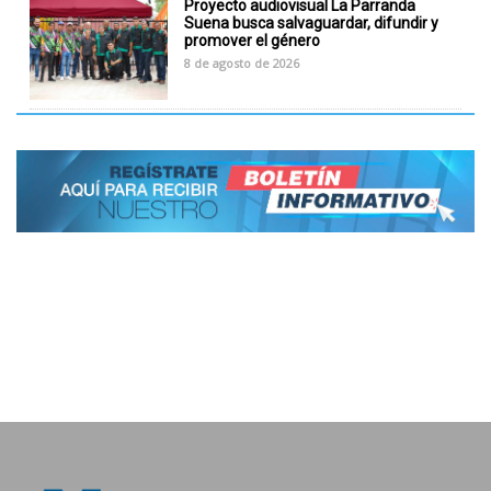
Proyecto audiovisual La Parranda
Suena busca salvaguardar, difundir y
promover el género
8 de agosto de 2026