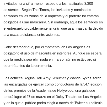
invitados, una cifra menor respecto a los habituales 3.300
asistentes. Según The Times, los invitados y nominados
sentados en las zonas de la orquesta y el parterre no estarán
obligados a usar mascarilla. Sin embargo, aquellos sentados en
el entresuelo probablemente tendrán que usar mascarilla debido
a la escasa distancia entre asientos.
Cabe destacar que, por el momento, en Los Ángeles es
obligatorio el uso de mascarilla en interiores. Aunque se espera
que la medida sea eliminada en marzo, aún no está claro si
ocurrirá antes de la ceremonia.
Las actrices Regina Hall, Amy Schumer y Wanda Sykes serán
las encargadas de ejercer como conductoras de la 94.ª edición
de los premios de la Academia de Hollywood, una gala que
tendrá lugar el 27 de marzo en el Dolby Theatre de Los Ángeles
y en la que el público podrá elegir a través de Twitter su película