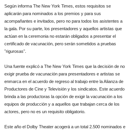
Según informa The New York Times, estos requisitos se
aplicarán para nominados a los premios y para sus
acompañantes e invitados, pero no para todos los asistentes a
la gala. Por su parte, los presentadores y aquellos artistas que
actúan en la ceremonia no estarán obligados a presentar el
certificado de vacunación, pero serán sometidos a pruebas
"rigurosas".
Una fuente explicó a The New York Times que la decisión de no
exigir prueba de vacunación para presentadores e artistas se
enmarca en el acuerdo de regreso al trabajo entre la Alianza de
Productores de Cine y Televisión y los sindicatos. Este acuerdo
brinda a las productoras la opción de exigir la vacunación a los
equipos de producción y a aquellos que trabajan cerca de los
actores, pero no es un requisito obligatorio.
Este año el Dolby Theater acogerá a un total 2.500 nominados e