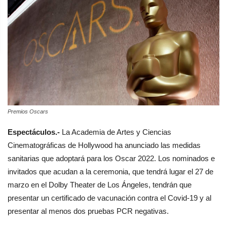
Premios Oscars
Espectáculos.-
La Academia de Artes y Ciencias
Cinematográficas de Hollywood ha anunciado las medidas
sanitarias que adoptará para los Oscar 2022. Los nominados e
invitados que acudan a la ceremonia, que tendrá lugar el 27 de
marzo en el Dolby Theater de Los Ángeles, tendrán que
presentar un certificado de vacunación contra el Covid-19 y al
presentar al menos dos pruebas PCR negativas.