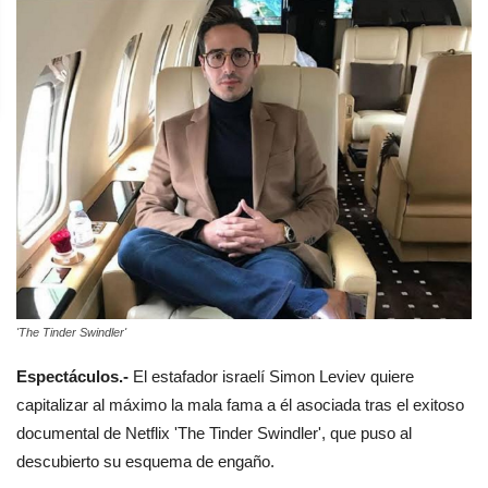
'The Tinder Swindler'
Espectáculos.-
El estafador israelí Simon Leviev quiere
capitalizar al máximo la mala fama a él asociada tras el exitoso
documental de Netflix 'The Tinder Swindler', que puso al
descubierto su esquema de engaño.