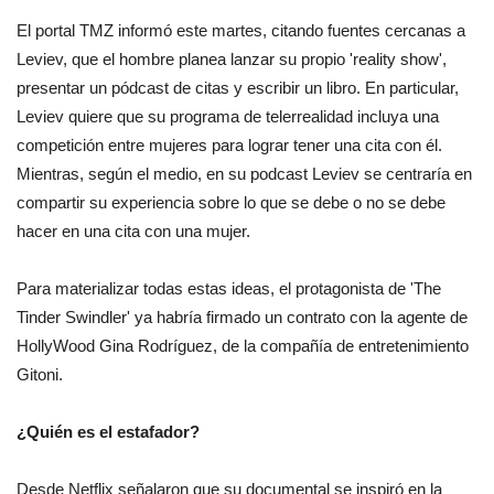
El portal TMZ informó este martes, citando fuentes cercanas a
Leviev, que el hombre planea lanzar su propio 'reality show',
presentar un pódcast de citas y escribir un libro. En particular,
Leviev quiere que su programa de telerrealidad incluya una
competición entre mujeres para lograr tener una cita con él.
Mientras, según el medio, en su podcast Leviev se centraría en
compartir su experiencia sobre lo que se debe o no se debe
hacer en una cita con una mujer.
Para materializar todas estas ideas, el protagonista de 'The
Tinder Swindler' ya habría firmado un contrato con la agente de
HollyWood Gina Rodríguez, de la compañía de entretenimiento
Gitoni.
¿Quién es el estafador?
Desde Netflix señalaron que su documental se inspiró en la