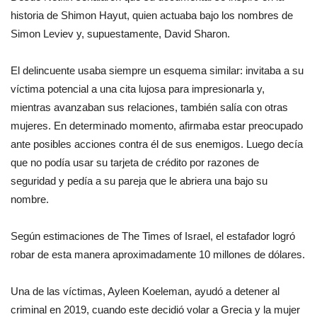
historia de Shimon Hayut, quien actuaba bajo los nombres de
Simon Leviev y, supuestamente, David Sharon.
El delincuente usaba siempre un esquema similar: invitaba a su
víctima potencial a una cita lujosa para impresionarla y,
mientras avanzaban sus relaciones, también salía con otras
mujeres. En determinado momento, afirmaba estar preocupado
ante posibles acciones contra él de sus enemigos. Luego decía
que no podía usar su tarjeta de crédito por razones de
seguridad y pedía a su pareja que le abriera una bajo su
nombre.
Según estimaciones de The Times of Israel, el estafador logró
robar de esta manera aproximadamente 10 millones de dólares.
Una de las víctimas, Ayleen Koeleman, ayudó a detener al
criminal en 2019, cuando este decidió volar a Grecia y la mujer