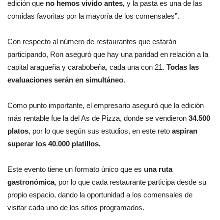
edición que
no hemos vivido antes,
y la pasta es una de las
comidas favoritas por la mayoría de los comensales”.
Con respecto al número de restaurantes que estarán
participando, Ron aseguró que hay una paridad en relación a la
capital aragueña y carabobeña, cada una con 21.
Todas las
evaluaciones serán en simultáneo.
Como punto importante, el empresario aseguró que la edición
más rentable fue la del As de Pizza, donde se vendieron
34.500
platos
, por lo que según sus estudios, en este reto
aspiran
superar los 40.000 platillos.
Este evento tiene un formato único que es
una ruta
gastronómica
, por lo que cada restaurante participa desde su
propio espacio, dando la oportunidad a los comensales de
visitar cada uno de los sitios programados.