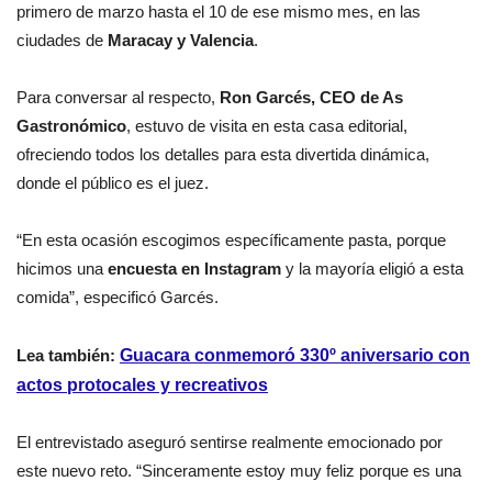
primero de marzo hasta el 10 de ese mismo mes, en las
ciudades de
Maracay y Valencia
.
Para conversar al respecto,
Ron Garcés, CEO de As
Gastronómico
, estuvo de visita en esta casa editorial,
ofreciendo todos los detalles para esta divertida dinámica,
donde el público es el juez.
“En esta ocasión escogimos específicamente pasta, porque
hicimos una
encuesta en Instagram
y la mayoría eligió a esta
comida”, especificó Garcés.
Lea también:
Guacara conmemoró 330º aniversario con
actos protocales y recreativos
El entrevistado aseguró sentirse realmente emocionado por
este nuevo reto. “Sinceramente estoy muy feliz porque es una