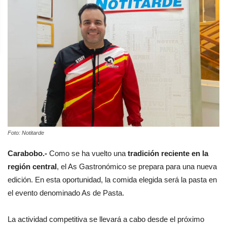
Foto: Notitarde
Carabobo.-
Como se ha vuelto una
tradición reciente en la
región central
, el As Gastronómico se prepara para una nueva
edición. En esta oportunidad, la comida elegida será la pasta en
el evento denominado As de Pasta.
La actividad competitiva se llevará a cabo desde el próximo