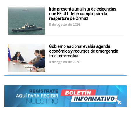
Irán presenta una lista de exigencias
que EE.UU. debe cumplir para la
reapertura de Ormuz
8 de agosto de 2026
Gobierno nacional evalúa agenda
económica y recursos de emergencia
tras terremotos
8 de agosto de 2026