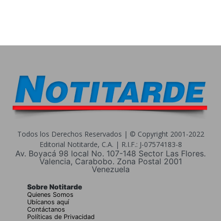
Todos los Derechos Reservados | © Copyright 2001-2022
Editorial Notitarde, C.A. | R.I.F.: J-07574183-8
Av. Boyacá 98 local No. 107-148 Sector Las Flores.
Valencia, Carabobo. Zona Postal 2001
Venezuela
Sobre Notitarde
Quienes Somos
Ubícanos aquí
Contáctanos
Políticas de Privacidad